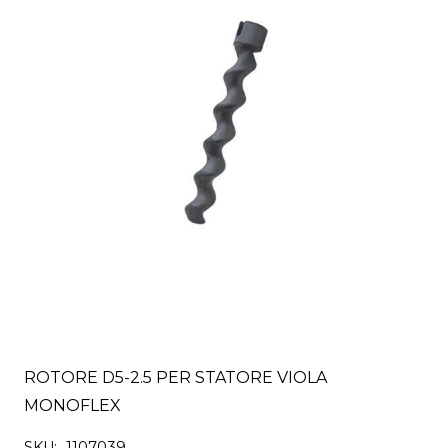
ROTORE D5-2.5 PER STATORE VIOLA
MONOFLEX
SKU:
1107039