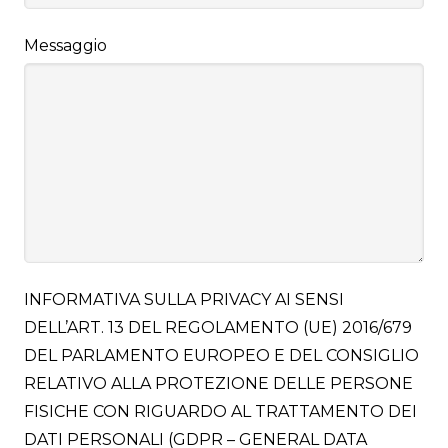
Messaggio
INFORMATIVA SULLA PRIVACY AI SENSI
DELL’ART. 13 DEL REGOLAMENTO (UE) 2016/679
DEL PARLAMENTO EUROPEO E DEL CONSIGLIO
RELATIVO ALLA PROTEZIONE DELLE PERSONE
FISICHE CON RIGUARDO AL TRATTAMENTO DEI
DATI PERSONALI (GDPR – GENERAL DATA