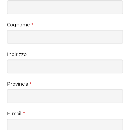
Cognome
*
Indirizzo
Provincia
*
E-mail
*