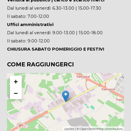
Dal lunedì al venerdì: 6.30-13.00 | 15.00-17.30
Il sabato: 7.00-12.00
Uffici amministrativi
Dal lunedì al venerdì: 9.00-13.00 | 15.00-18.00
Il sabato: 9.00-12.00
CHIUSURA SABATO POMERIGGIO E FESTIVI
COME RAGGIUNGERCI
+
−
Leaflet
| ©
OpenStreetMap
contributors