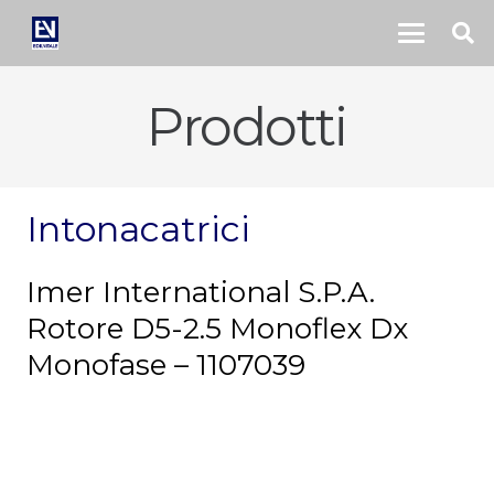
Prodotti
Intonacatrici
Imer International S.P.A.
Rotore D5-2.5 Monoflex Dx
Monofase – 1107039