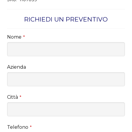
RICHIEDI UN PREVENTIVO
Nome
*
Azienda
Città
*
Telefono
*