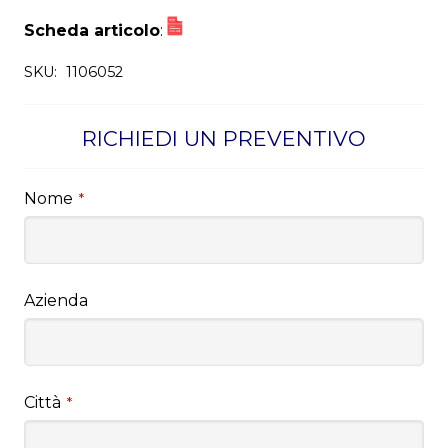
Scheda articolo
:
SKU:
1106052
RICHIEDI UN PREVENTIVO
Nome
*
Azienda
Città
*