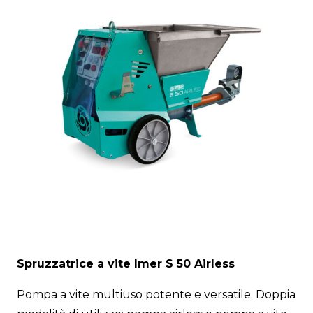
Spruzzatrice a vite Imer S 50 Airless
Pompa a vite multiuso potente e versatile. Doppia