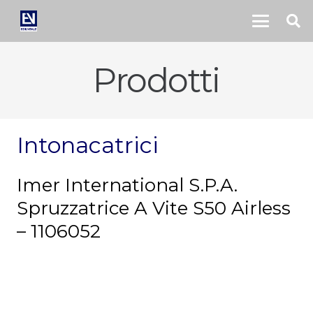
Prodotti
Intonacatrici
Imer International S.P.A.
Spruzzatrice A Vite S50 Airless
– 1106052