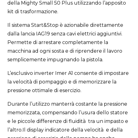
della Mighty Small 50 Plus utilizzando l’apposito
kit di trasformazione.
Il sistema Start&Stop è azionabile direttamente
dalla lancia IAG19 senza cavi elettrici aggiuntivi.
Permette di arrestare completamente la
macchina ad ogni sosta e di riprendere il lavoro
semplicemente impugnando la pistola.
L’esclusivo inverter Imer A1 consente di impostare
la velocità di pompaggio e di memorizzare la
pressione ottimale di esercizio.
Durante l’utilizzo manterrà costante la pressione
memorizzata, compensando l’usura dello statore
e le piccole differenze di fluidità tra un impasto e
l’altro.Il display indicatore della velocità e della