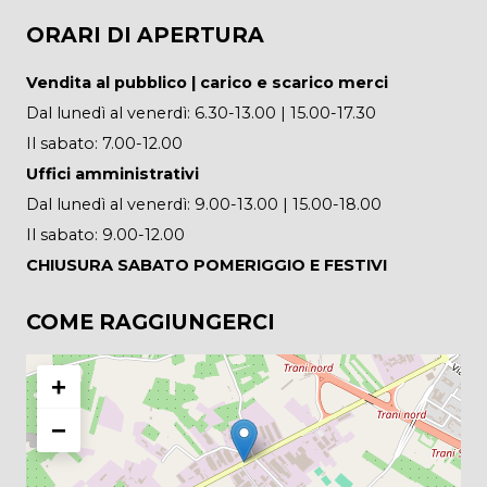
ORARI DI APERTURA
Vendita al pubblico | carico e scarico merci
Dal lunedì al venerdì: 6.30-13.00 | 15.00-17.30
Il sabato: 7.00-12.00
Uffici amministrativi
Dal lunedì al venerdì: 9.00-13.00 | 15.00-18.00
Il sabato: 9.00-12.00
CHIUSURA SABATO POMERIGGIO E FESTIVI
COME RAGGIUNGERCI
+
−