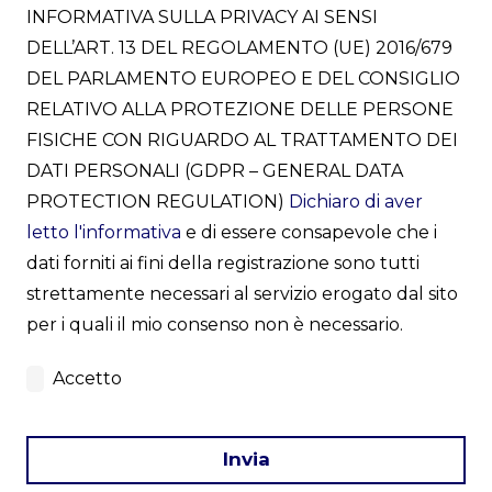
INFORMATIVA SULLA PRIVACY AI SENSI
DELL’ART. 13 DEL REGOLAMENTO (UE) 2016/679
DEL PARLAMENTO EUROPEO E DEL CONSIGLIO
RELATIVO ALLA PROTEZIONE DELLE PERSONE
FISICHE CON RIGUARDO AL TRATTAMENTO DEI
DATI PERSONALI (GDPR – GENERAL DATA
PROTECTION REGULATION)
Dichiaro di aver
letto l'informativa
e di essere consapevole che i
dati forniti ai fini della registrazione sono tutti
strettamente necessari al servizio erogato dal sito
per i quali il mio consenso non è necessario.
Accetto
Invia