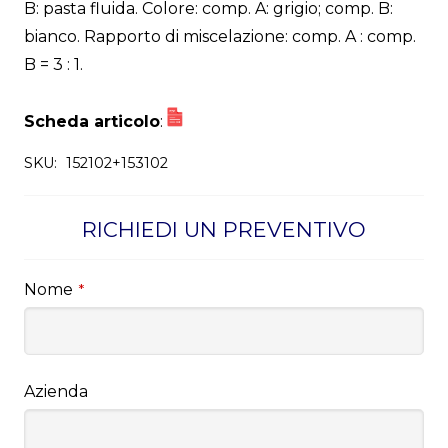
B: pasta fluida. Colore: comp. A: grigio; comp. B:
bianco. Rapporto di miscelazione: comp. A : comp.
B = 3 : 1.
Scheda articolo
:
SKU:
152102+153102
RICHIEDI UN PREVENTIVO
Nome
*
Azienda