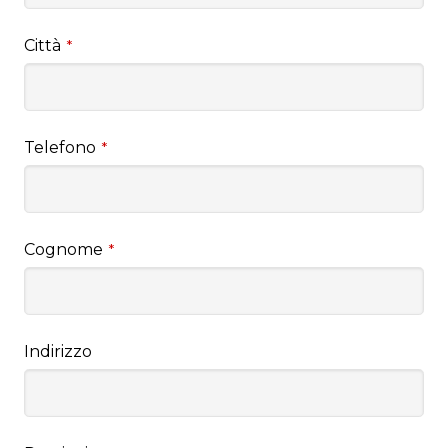
Città
*
Telefono
*
Cognome
*
Indirizzo