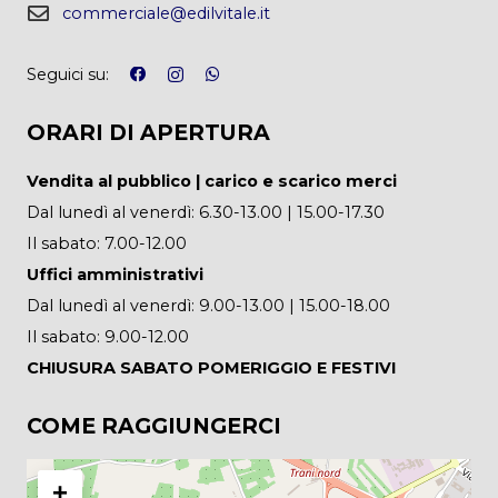
commerciale@edilvitale.it
Seguici su:
ORARI DI APERTURA
Vendita al pubblico | carico e scarico merci
Dal lunedì al venerdì: 6.30-13.00 | 15.00-17.30
Il sabato: 7.00-12.00
Uffici amministrativi
Dal lunedì al venerdì: 9.00-13.00 | 15.00-18.00
Il sabato: 9.00-12.00
CHIUSURA SABATO POMERIGGIO E FESTIVI
COME RAGGIUNGERCI
+