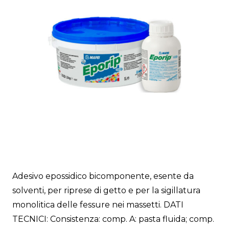
Adesivo epossidico bicomponente, esente da
solventi, per riprese di getto e per la sigillatura
monolitica delle fessure nei massetti. DATI
TECNICI: Consistenza: comp. A: pasta fluida; comp.