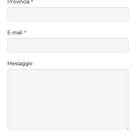
Provincia
*
E-mail
*
Messaggio