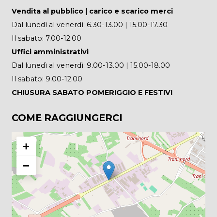
Vendita al pubblico | carico e scarico merci
Dal lunedì al venerdì: 6.30-13.00 | 15.00-17.30
Il sabato: 7.00-12.00
Uffici amministrativi
Dal lunedì al venerdì: 9.00-13.00 | 15.00-18.00
Il sabato: 9.00-12.00
CHIUSURA SABATO POMERIGGIO E FESTIVI
COME RAGGIUNGERCI
+
−