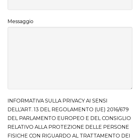
Messaggio
INFORMATIVA SULLA PRIVACY AI SENSI
DELL’ART. 13 DEL REGOLAMENTO (UE) 2016/679
DEL PARLAMENTO EUROPEO E DEL CONSIGLIO
RELATIVO ALLA PROTEZIONE DELLE PERSONE
FISICHE CON RIGUARDO AL TRATTAMENTO DEI