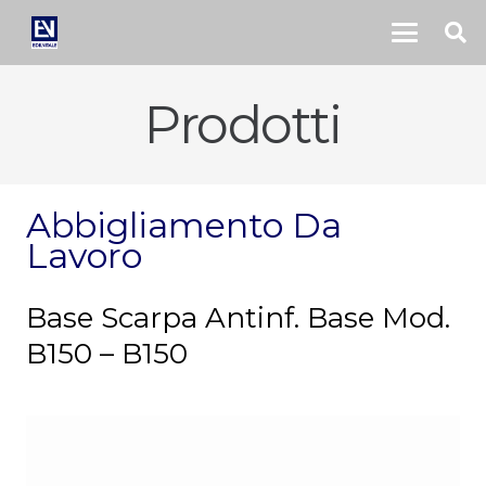
Prodotti
Abbigliamento Da
Lavoro
Base Scarpa Antinf. Base Mod.
B150 – B150