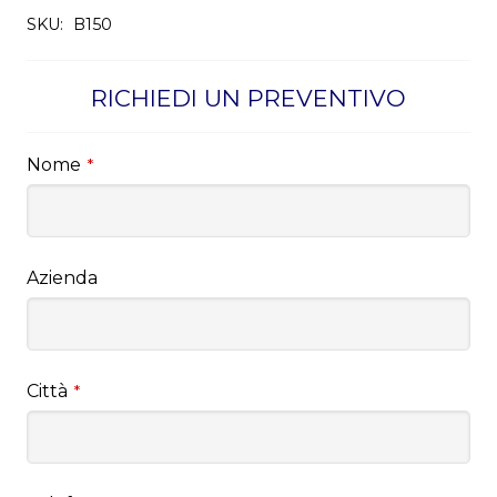
SKU:
B150
RICHIEDI UN PREVENTIVO
Nome
*
Azienda
Città
*