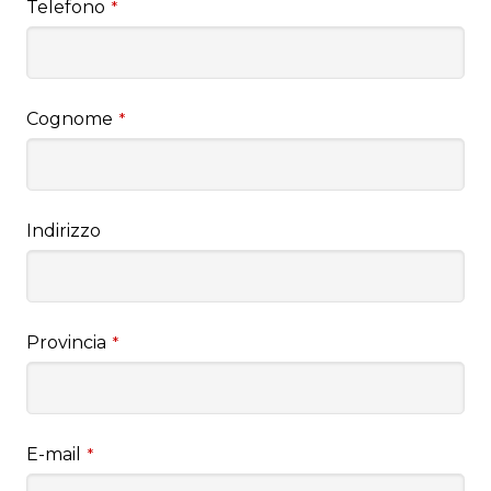
Telefono
*
Cognome
*
Indirizzo
Provincia
*
E-mail
*