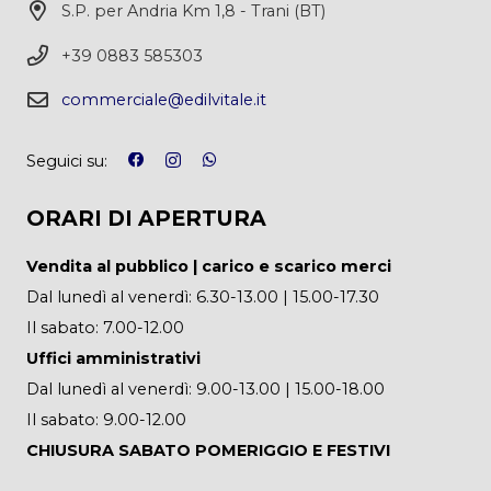
S.P. per Andria Km 1,8 - Trani (BT)
+39 0883 585303
commerciale@edilvitale.it
Seguici su:
ORARI DI APERTURA
Vendita al pubblico | carico e scarico merci
Dal lunedì al venerdì: 6.30-13.00 | 15.00-17.30
Il sabato: 7.00-12.00
Uffici amministrativi
Dal lunedì al venerdì: 9.00-13.00 | 15.00-18.00
Il sabato: 9.00-12.00
CHIUSURA SABATO POMERIGGIO E FESTIVI