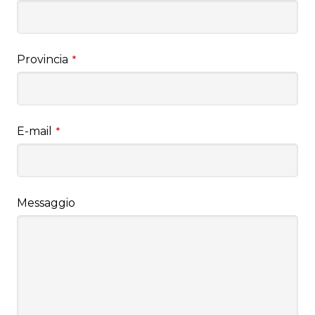
Provincia
*
E-mail
*
Messaggio