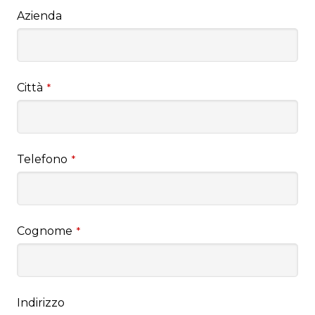
Azienda
Città
*
Telefono
*
Cognome
*
Indirizzo