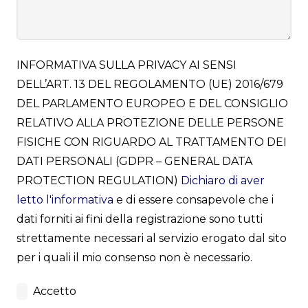
INFORMATIVA SULLA PRIVACY AI SENSI
DELL’ART. 13 DEL REGOLAMENTO (UE) 2016/679
DEL PARLAMENTO EUROPEO E DEL CONSIGLIO
RELATIVO ALLA PROTEZIONE DELLE PERSONE
FISICHE CON RIGUARDO AL TRATTAMENTO DEI
DATI PERSONALI (GDPR – GENERAL DATA
PROTECTION REGULATION)
Dichiaro di aver
letto l'informativa
e di essere consapevole che i
dati forniti ai fini della registrazione sono tutti
strettamente necessari al servizio erogato dal sito
per i quali il mio consenso non è necessario.
Accetto