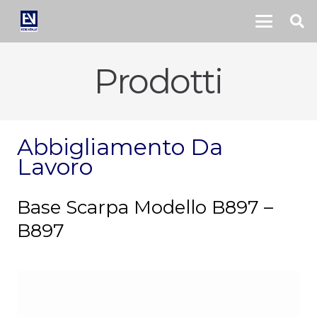
Prodotti
Abbigliamento Da
Lavoro
Base Scarpa Modello B897 –
B897