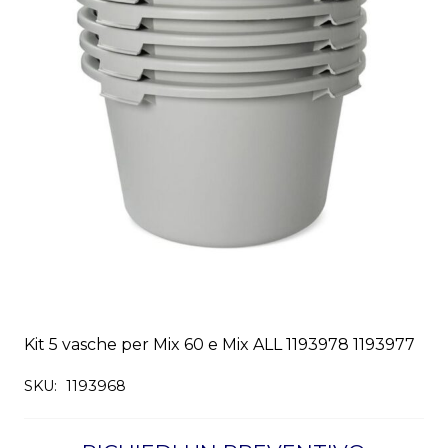
Kit 5 vasche per Mix 60 e Mix ALL 1193978 1193977
SKU:
1193968