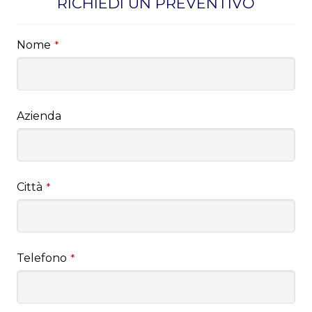
RICHIEDI UN PREVENTIVO
Nome
*
Azienda
Città
*
Telefono
*