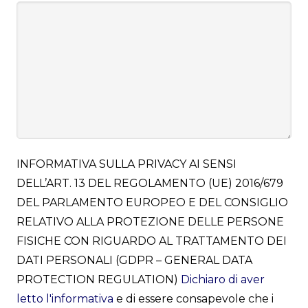
INFORMATIVA SULLA PRIVACY AI SENSI
DELL’ART. 13 DEL REGOLAMENTO (UE) 2016/679
DEL PARLAMENTO EUROPEO E DEL CONSIGLIO
RELATIVO ALLA PROTEZIONE DELLE PERSONE
FISICHE CON RIGUARDO AL TRATTAMENTO DEI
DATI PERSONALI (GDPR – GENERAL DATA
PROTECTION REGULATION)
Dichiaro di aver
letto l'informativa
e di essere consapevole che i