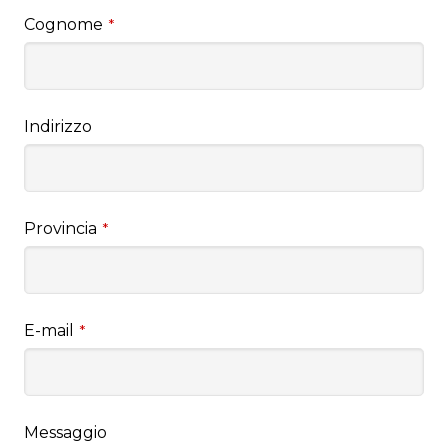
Cognome
*
Indirizzo
Provincia
*
E-mail
*
Messaggio