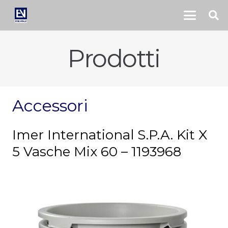
Prodotti
Accessori
Imer International S.P.A. Kit X
5 Vasche Mix 60 – 1193968