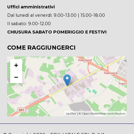
Uffici amministrativi
Dal lunedì al venerdì: 9.00-13.00 | 15.00-18.00
Il sabato: 9.00-12.00
CHIUSURA SABATO POMERIGGIO E FESTIVI
COME RAGGIUNGERCI
+
−
Leaflet
| ©
OpenStreetMap
contributors