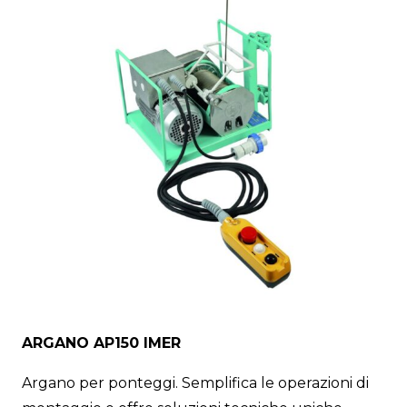
ARGANO AP150 IMER
Argano per ponteggi. Semplifica le operazioni di