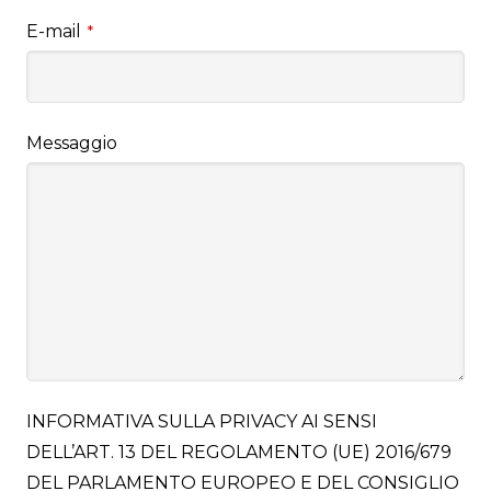
E-mail
*
Messaggio
INFORMATIVA SULLA PRIVACY AI SENSI
DELL’ART. 13 DEL REGOLAMENTO (UE) 2016/679
DEL PARLAMENTO EUROPEO E DEL CONSIGLIO