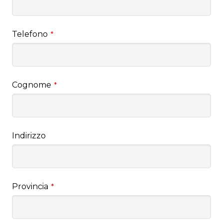
Telefono
*
Cognome
*
Indirizzo
Provincia
*