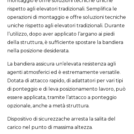
montaggio e offre soluzioni tecniche uniche
rispetto agli elevatori tradizionali. Semplifica le
operazioni di montaggio e offre soluzioni tecniche
uniche rispetto agli elevatori tradizionali. Durante
l’utilizzo, dopo aver applicato l’argano ai piedi
della struttura, è sufficiente spostare la bandiera
nella posizione desiderata.
La bandiera assicura un’elevata resistenza agli
agenti atmosferici ed è estremamente versatile.
Dotata di attacco rapido, di adattatori per vari tipi
di ponteggio e di leva posizionamento lavoro, può
essere applicata, tramite l’attacco a ponteggio
opzionale, anche a metà struttura.
Dispositivo di sicurezzache arresta la salita del
carico nel punto di massima altezza.