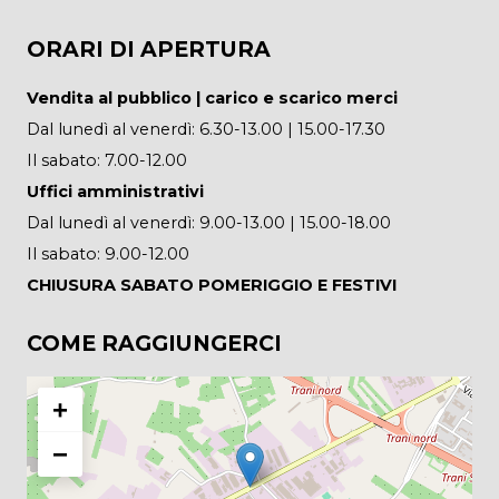
ORARI DI APERTURA
Vendita al pubblico | carico e scarico merci
Dal lunedì al venerdì: 6.30-13.00 | 15.00-17.30
Il sabato: 7.00-12.00
Uffici amministrativi
Dal lunedì al venerdì: 9.00-13.00 | 15.00-18.00
Il sabato: 9.00-12.00
CHIUSURA SABATO POMERIGGIO E FESTIVI
COME RAGGIUNGERCI
+
−