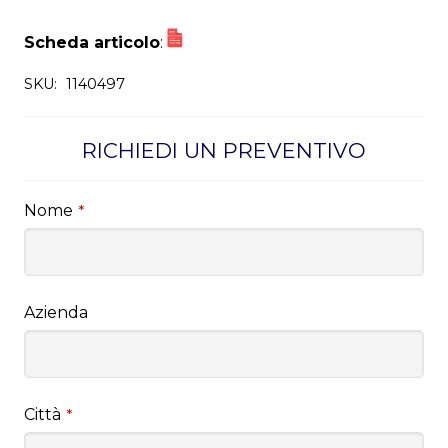
Scheda articolo
:
SKU:
1140497
RICHIEDI UN PREVENTIVO
Nome
*
Azienda
Città
*