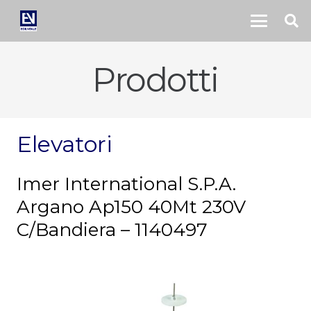
Prodotti
Elevatori
Imer International S.P.A.
Argano Ap150 40Mt 230V
C/Bandiera – 1140497