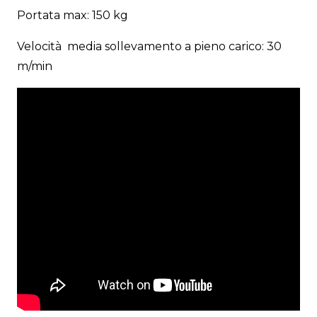
Portata max: 150 kg
Velocità media sollevamento a pieno carico: 30
m/min