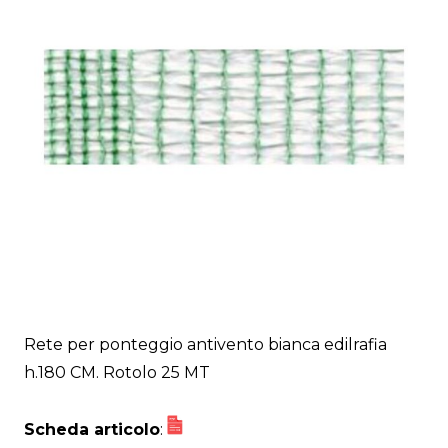
Rete per ponteggio antivento bianca edilrafia
h.180 CM. Rotolo 25 MT
Scheda articolo
: