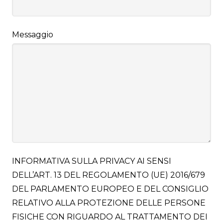
Messaggio
INFORMATIVA SULLA PRIVACY AI SENSI
DELL’ART. 13 DEL REGOLAMENTO (UE) 2016/679
DEL PARLAMENTO EUROPEO E DEL CONSIGLIO
RELATIVO ALLA PROTEZIONE DELLE PERSONE
FISICHE CON RIGUARDO AL TRATTAMENTO DEI