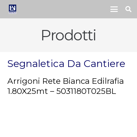
Prodotti
Segnaletica Da Cantiere
Arrigoni Rete Bianca Edilrafia
1.80X25mt – 5031180T025BL