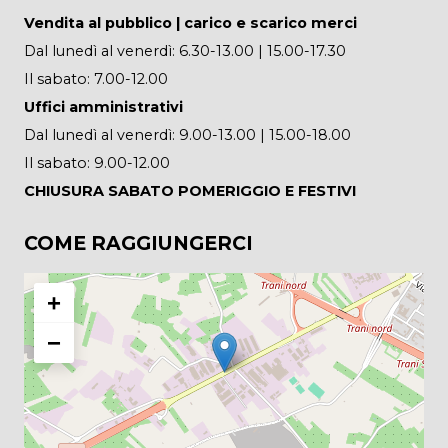
Vendita al pubblico | carico e scarico merci
Dal lunedì al venerdì: 6.30-13.00 | 15.00-17.30
Il sabato: 7.00-12.00
Uffici amministrativi
Dal lunedì al venerdì: 9.00-13.00 | 15.00-18.00
Il sabato: 9.00-12.00
CHIUSURA SABATO POMERIGGIO E FESTIVI
COME RAGGIUNGERCI
+
−