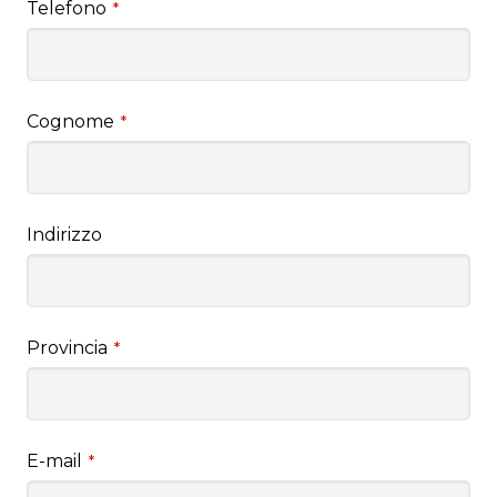
Telefono
*
Cognome
*
Indirizzo
Provincia
*
E-mail
*