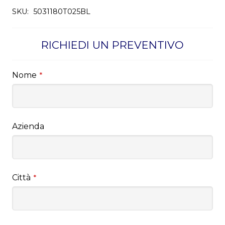
SKU:
5031180T025BL
RICHIEDI UN PREVENTIVO
Nome
*
Azienda
Città
*