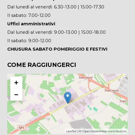
Dal lunedì al venerdì: 6.30-13.00 | 15.00-17.30
Il sabato: 7.00-12.00
Uffici amministrativi
Dal lunedì al venerdì: 9.00-13.00 | 15.00-18.00
Il sabato: 9.00-12.00
CHIUSURA SABATO POMERIGGIO E FESTIVI
COME RAGGIUNGERCI
+
−
Leaflet
| ©
OpenStreetMap
contributors