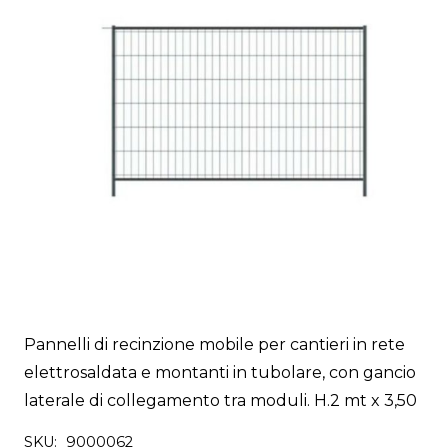
Pannelli di recinzione mobile per cantieri in rete
elettrosaldata e montanti in tubolare, con gancio
laterale di collegamento tra moduli. H.2 mt x 3,50
SKU:
9000062