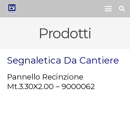
Prodotti
Segnaletica Da Cantiere
Pannello Recinzione
Mt.3.30X2.00 – 9000062