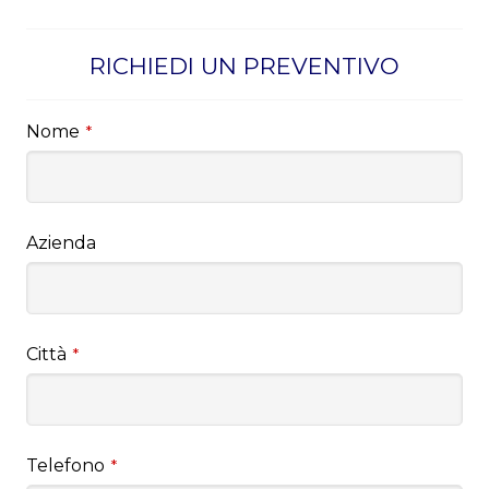
RICHIEDI UN PREVENTIVO
Nome
*
Azienda
Città
*
Telefono
*