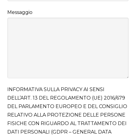
Messaggio
INFORMATIVA SULLA PRIVACY AI SENSI
DELL’ART. 13 DEL REGOLAMENTO (UE) 2016/679
DEL PARLAMENTO EUROPEO E DEL CONSIGLIO
RELATIVO ALLA PROTEZIONE DELLE PERSONE
FISICHE CON RIGUARDO AL TRATTAMENTO DEI
DATI PERSONALI (GDPR – GENERAL DATA