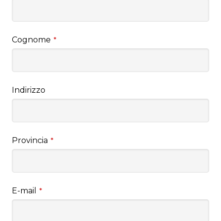
Cognome
*
Indirizzo
Provincia
*
E-mail
*