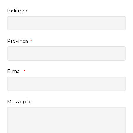
Indirizzo
Provincia
*
E-mail
*
Messaggio