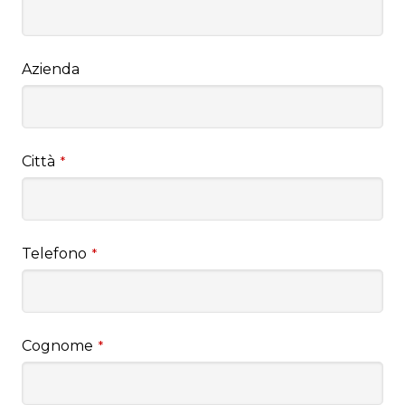
Azienda
Città
*
Telefono
*
Cognome
*