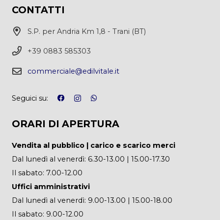
CONTATTI
S.P. per Andria Km 1,8 - Trani (BT)
+39 0883 585303
commerciale@edilvitale.it
Seguici su:
ORARI DI APERTURA
Vendita al pubblico | carico e scarico merci
Dal lunedì al venerdì: 6.30-13.00 | 15.00-17.30
Il sabato: 7.00-12.00
Uffici amministrativi
Dal lunedì al venerdì: 9.00-13.00 | 15.00-18.00
Il sabato: 9.00-12.00