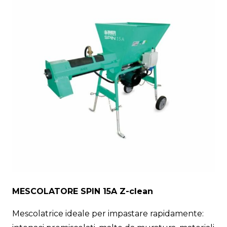
MESCOLATORE SPIN 15A Z-clean
Mescolatrice ideale per impastare rapidamente: