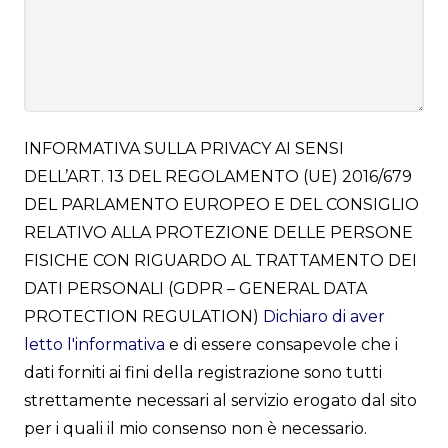
INFORMATIVA SULLA PRIVACY AI SENSI
DELL’ART. 13 DEL REGOLAMENTO (UE) 2016/679
DEL PARLAMENTO EUROPEO E DEL CONSIGLIO
RELATIVO ALLA PROTEZIONE DELLE PERSONE
FISICHE CON RIGUARDO AL TRATTAMENTO DEI
DATI PERSONALI (GDPR – GENERAL DATA
PROTECTION REGULATION)
Dichiaro di aver
letto l'informativa
e di essere consapevole che i
dati forniti ai fini della registrazione sono tutti
strettamente necessari al servizio erogato dal sito
per i quali il mio consenso non è necessario.