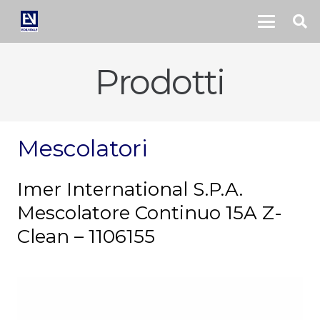
Prodotti
Mescolatori
Imer International S.P.A.
Mescolatore Continuo 15A Z-
Clean – 1106155