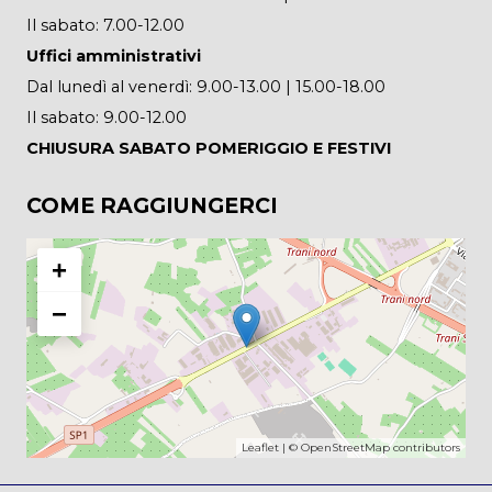
Il sabato: 7.00-12.00
Uffici amministrativi
Dal lunedì al venerdì: 9.00-13.00 | 15.00-18.00
Il sabato: 9.00-12.00
CHIUSURA SABATO POMERIGGIO E FESTIVI
COME RAGGIUNGERCI
+
−
Leaflet
| ©
OpenStreetMap
contributors