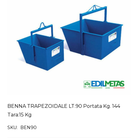
BENNA TRAPEZOIDALE LT.90 Portata Kg. 144
Tara:15 Kg
SKU:
BEN90