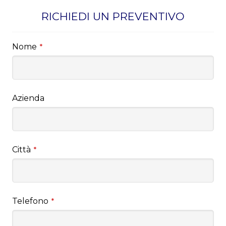
RICHIEDI UN PREVENTIVO
Nome
*
Azienda
Città
*
Telefono
*