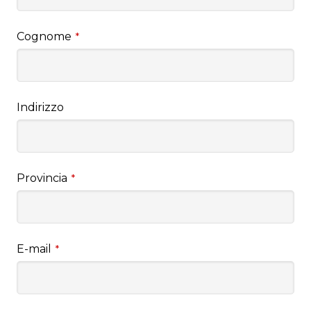
Cognome
*
Indirizzo
Provincia
*
E-mail
*