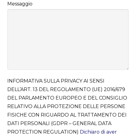
Messaggio
INFORMATIVA SULLA PRIVACY AI SENSI
DELL’ART. 13 DEL REGOLAMENTO (UE) 2016/679
DEL PARLAMENTO EUROPEO E DEL CONSIGLIO
RELATIVO ALLA PROTEZIONE DELLE PERSONE
FISICHE CON RIGUARDO AL TRATTAMENTO DEI
DATI PERSONALI (GDPR – GENERAL DATA
PROTECTION REGULATION)
Dichiaro di aver