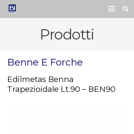
Prodotti
Benne E Forche
Edilmetas Benna
Trapezioidale Lt.90 – BEN90