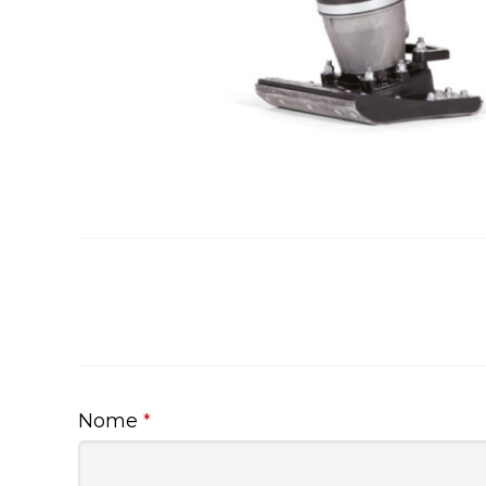
Nome
*