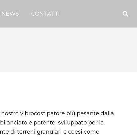
NEWS
CONTATTI
l nostro vibrocostipatore più pesante dalla
 bilanciato e potente, sviluppato per la
nte di terreni granulari e coesi come