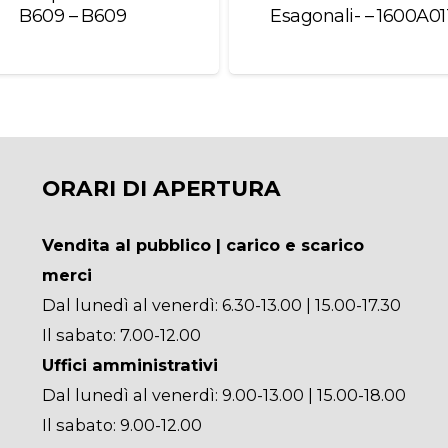
B609 – B609
Esagonali- – 1600A0
ORARI DI APERTURA
Vendita al pubblico | carico e scarico
merci
Dal lunedì al venerdì: 6.30-13.00 | 15.00-17.30
Il sabato: 7.00-12.00
Uffici amministrativi
Dal lunedì al venerdì: 9.00-13.00 | 15.00-18.00
Il sabato: 9.00-12.00