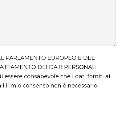
 DEL PARLAMENTO EUROPEO E DEL
RATTAMENTO DEI DATI PERSONALI
i essere consapevole che i dati forniti ai
uali il mio consenso non è necessario.