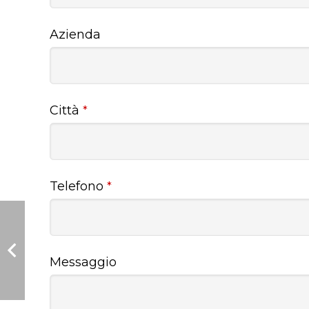
Azienda
Città
*
Telefono
*
Messaggio