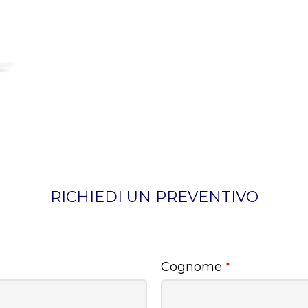
RICHIEDI UN PREVENTIVO
Cognome
*