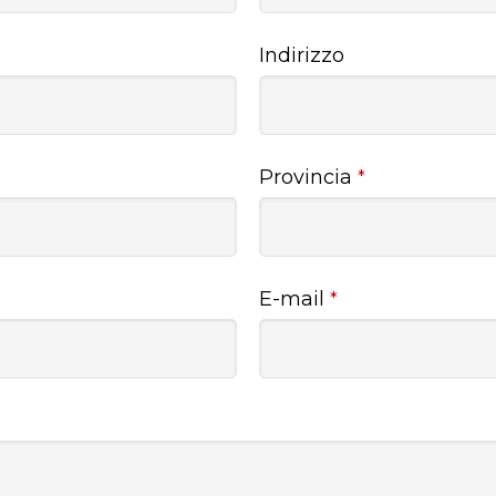
Indirizzo
Provincia
*
E-mail
*