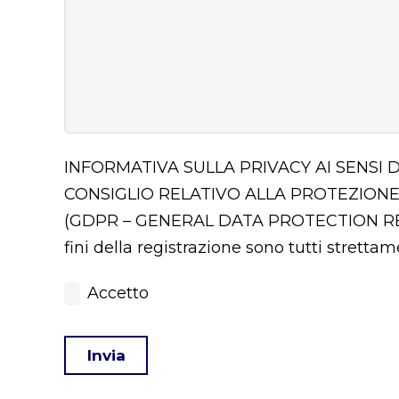
INFORMATIVA SULLA PRIVACY AI SENSI 
CONSIGLIO RELATIVO ALLA PROTEZIONE
(GDPR – GENERAL DATA PROTECTION 
fini della registrazione sono tutti stretta
Accetto
Invia