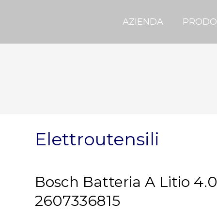
AZIENDA
PRODO
Elettroutensili
Bosch Batteria A Litio 4.
2607336815