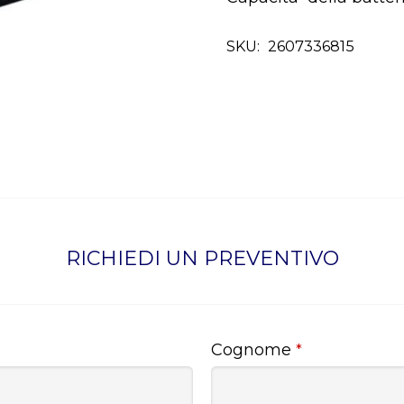
SKU:
2607336815
RICHIEDI UN PREVENTIVO
Cognome
*