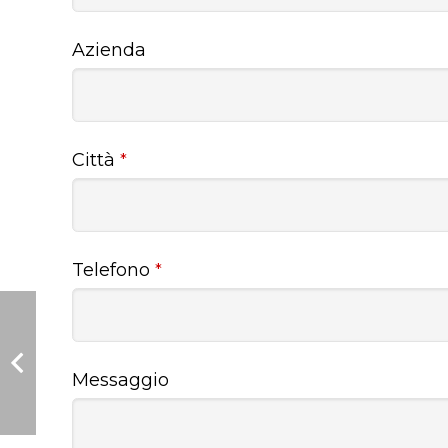
Azienda
Città
*
Telefono
*
Messaggio