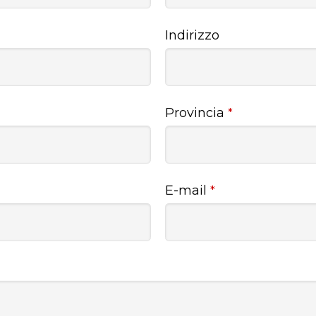
Indirizzo
Provincia
*
E-mail
*