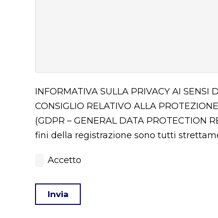
INFORMATIVA SULLA PRIVACY AI SENSI 
CONSIGLIO RELATIVO ALLA PROTEZIONE
(GDPR – GENERAL DATA PROTECTION 
fini della registrazione sono tutti stretta
Accetto
Invia