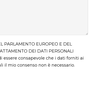
 DEL PARLAMENTO EUROPEO E DEL
RATTAMENTO DEI DATI PERSONALI
i essere consapevole che i dati forniti ai
uali il mio consenso non è necessario.