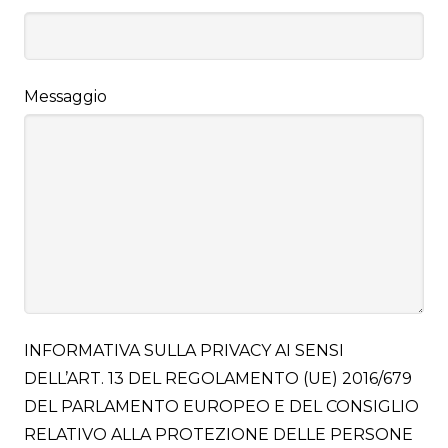
Messaggio
INFORMATIVA SULLA PRIVACY AI SENSI
DELL’ART. 13 DEL REGOLAMENTO (UE) 2016/679
DEL PARLAMENTO EUROPEO E DEL CONSIGLIO
RELATIVO ALLA PROTEZIONE DELLE PERSONE