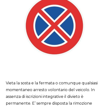
Vieta la sosta e la fermata o comunque qualsiasi
momentaneo arresto volontario del veicolo. In
assenza di iscrizioni integrative il divieto è
permanente. E’ sempre disposta la rimozione