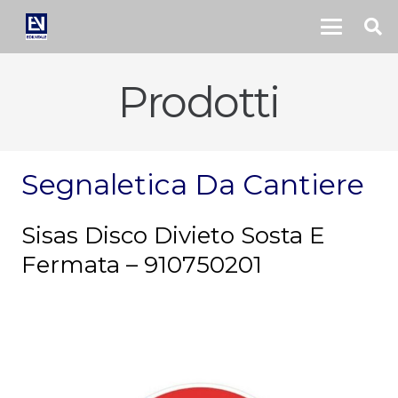
Prodotti
Segnaletica Da Cantiere
Sisas Disco Divieto Sosta E
Fermata – 910750201