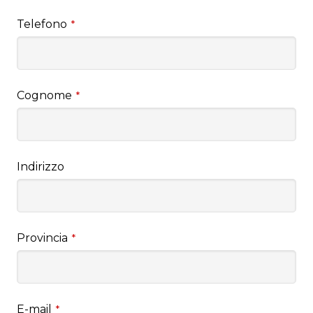
Telefono
*
Cognome
*
Indirizzo
Provincia
*
E-mail
*