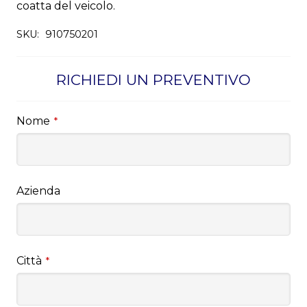
coatta del veicolo.
SKU:
910750201
RICHIEDI UN PREVENTIVO
Nome
*
Azienda
Città
*