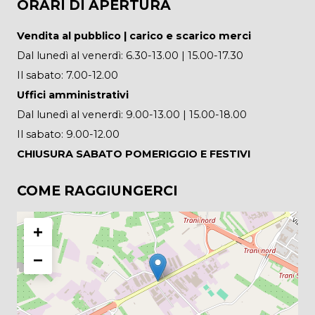
ORARI DI APERTURA
Vendita al pubblico | carico e scarico merci
Dal lunedì al venerdì: 6.30-13.00 | 15.00-17.30
Il sabato: 7.00-12.00
Uffici amministrativi
Dal lunedì al venerdì: 9.00-13.00 | 15.00-18.00
Il sabato: 9.00-12.00
CHIUSURA SABATO POMERIGGIO E FESTIVI
COME RAGGIUNGERCI
+
−