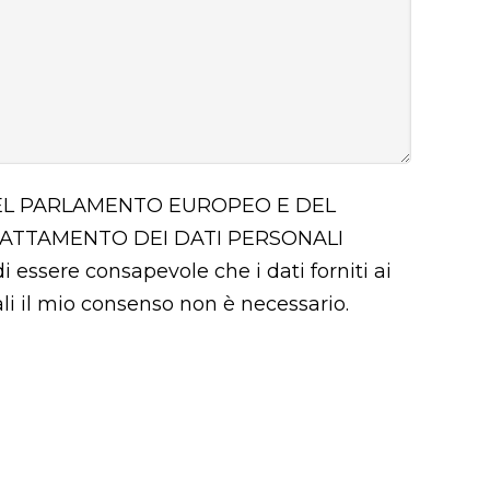
 DEL PARLAMENTO EUROPEO E DEL
RATTAMENTO DEI DATI PERSONALI
i essere consapevole che i dati forniti ai
uali il mio consenso non è necessario.