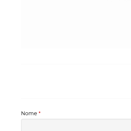
Nome
*