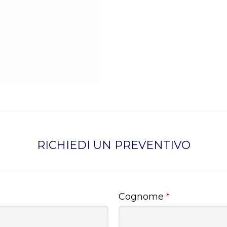
RICHIEDI UN PREVENTIVO
Cognome
*