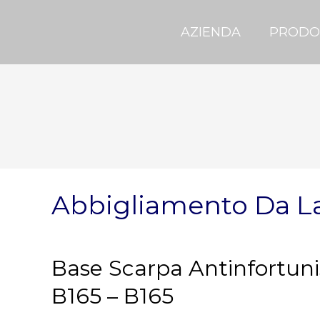
AZIENDA
PRODO
Abbigliamento Da L
Base Scarpa Antinfortuni
B165 – B165