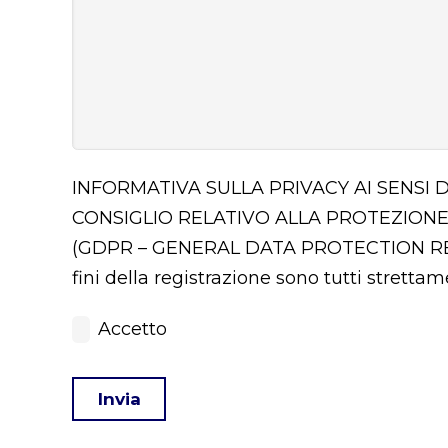
INFORMATIVA SULLA PRIVACY AI SENSI 
CONSIGLIO RELATIVO ALLA PROTEZIONE
(GDPR – GENERAL DATA PROTECTION 
fini della registrazione sono tutti stretta
Accetto
Invia