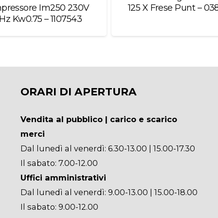
pressore Im250 230V
125 X Frese Punt – 03
Hz Kw0.75 – 1107543
ORARI DI APERTURA
Vendita al pubblico | carico e scarico
merci
Dal lunedì al venerdì: 6.30-13.00 | 15.00-17.30
Il sabato: 7.00-12.00
Uffici amministrativi
Dal lunedì al venerdì: 9.00-13.00 | 15.00-18.00
Il sabato: 9.00-12.00