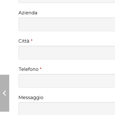
Azienda
Città
*
Telefono
*
Messaggio