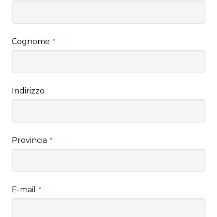
Cognome
*
Indirizzo
Provincia
*
E-mail
*