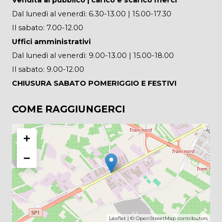
Dal lunedì al venerdì: 6.30-13.00 | 15.00-17.30
Il sabato: 7.00-12.00
Uffici amministrativi
Dal lunedì al venerdì: 9.00-13.00 | 15.00-18.00
Il sabato: 9.00-12.00
CHIUSURA SABATO POMERIGGIO E FESTIVI
COME RAGGIUNGERCI
+
−
Leaflet
| ©
OpenStreetMap
contributors