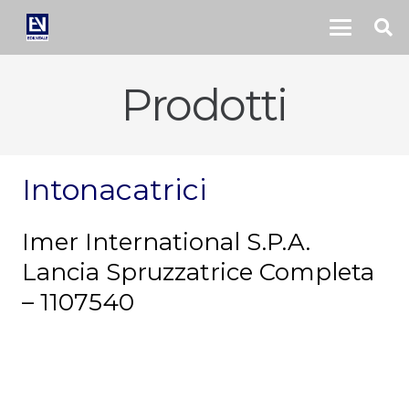
Prodotti
Intonacatrici
Imer International S.P.A.
Lancia Spruzzatrice Completa
– 1107540