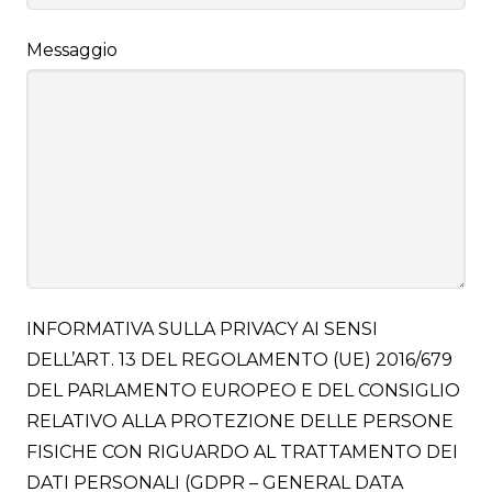
Messaggio
INFORMATIVA SULLA PRIVACY AI SENSI
DELL’ART. 13 DEL REGOLAMENTO (UE) 2016/679
DEL PARLAMENTO EUROPEO E DEL CONSIGLIO
RELATIVO ALLA PROTEZIONE DELLE PERSONE
FISICHE CON RIGUARDO AL TRATTAMENTO DEI
DATI PERSONALI (GDPR – GENERAL DATA