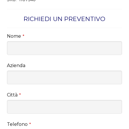
RICHIEDI UN PREVENTIVO
Nome
*
Azienda
Città
*
Telefono
*