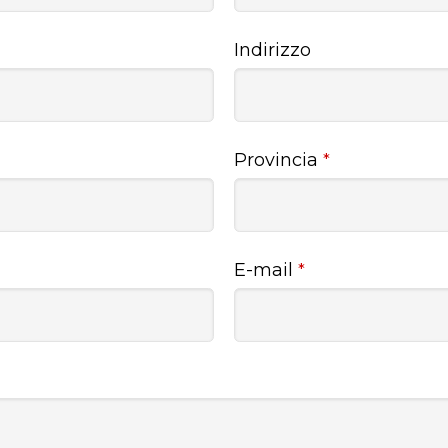
Indirizzo
Provincia
*
E-mail
*