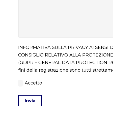
INFORMATIVA SULLA PRIVACY AI SENSI 
CONSIGLIO RELATIVO ALLA PROTEZIONE
(GDPR – GENERAL DATA PROTECTION 
fini della registrazione sono tutti stretta
Accetto
Invia