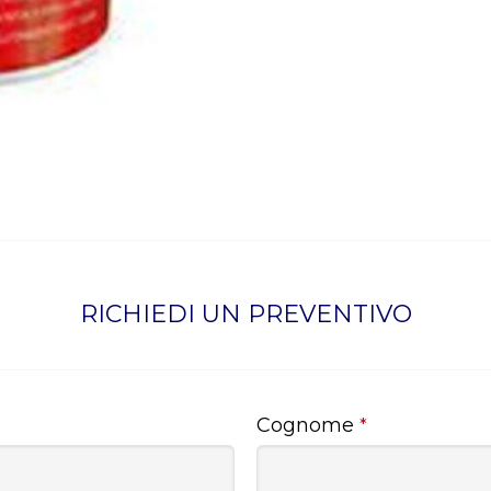
RICHIEDI UN PREVENTIVO
Cognome
*