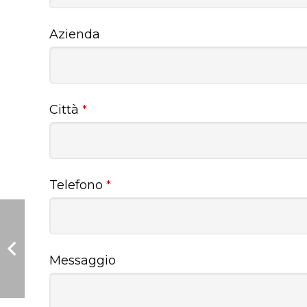
Azienda
Città
*
Telefono
*
Messaggio