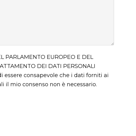
 DEL PARLAMENTO EUROPEO E DEL
RATTAMENTO DEI DATI PERSONALI
i essere consapevole che i dati forniti ai
uali il mio consenso non è necessario.