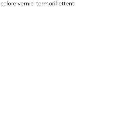
 colore vernici termoriflettenti