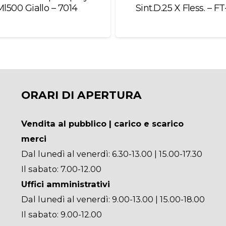
Ml500 Giallo – 7014
Sint.D.25 X Fless. – F
ORARI DI APERTURA
Vendita al pubblico | carico e scarico
merci
Dal lunedì al venerdì: 6.30-13.00 | 15.00-17.30
Il sabato: 7.00-12.00
Uffici amministrativi
Dal lunedì al venerdì: 9.00-13.00 | 15.00-18.00
Il sabato: 9.00-12.00