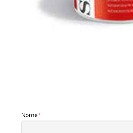
Nome
*