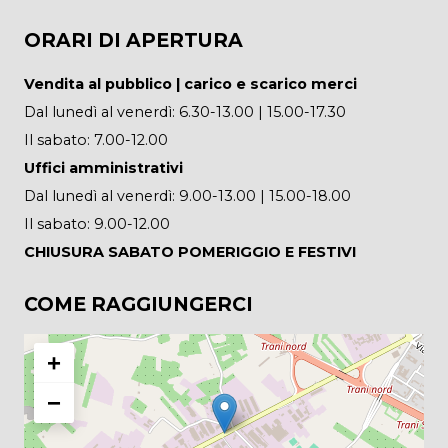
ORARI DI APERTURA
Vendita al pubblico | carico e scarico merci
Dal lunedì al venerdì: 6.30-13.00 | 15.00-17.30
Il sabato: 7.00-12.00
Uffici amministrativi
Dal lunedì al venerdì: 9.00-13.00 | 15.00-18.00
Il sabato: 9.00-12.00
CHIUSURA SABATO POMERIGGIO E FESTIVI
COME RAGGIUNGERCI
+
−