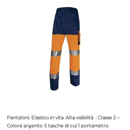
Pantaloni. Elastico in vita. Alta visibilità : Classe 2 –
Colore argento. 5 tasche di cui 1 portametro.