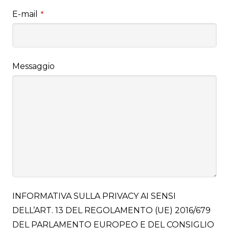
E-mail
*
Messaggio
INFORMATIVA SULLA PRIVACY AI SENSI
DELL’ART. 13 DEL REGOLAMENTO (UE) 2016/679
DEL PARLAMENTO EUROPEO E DEL CONSIGLIO