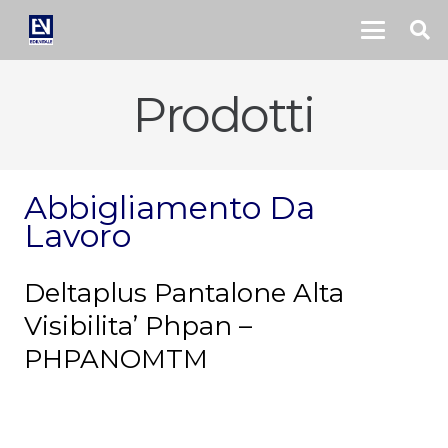
Prodotti
Abbigliamento Da
Lavoro
Deltaplus Pantalone Alta
Visibilita’ Phpan –
PHPANOMTM