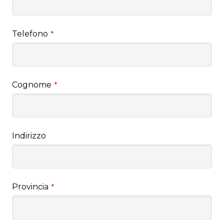
Telefono
*
Cognome
*
Indirizzo
Provincia
*