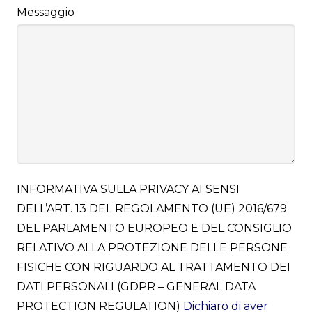
Messaggio
INFORMATIVA SULLA PRIVACY AI SENSI
DELL’ART. 13 DEL REGOLAMENTO (UE) 2016/679
DEL PARLAMENTO EUROPEO E DEL CONSIGLIO
RELATIVO ALLA PROTEZIONE DELLE PERSONE
FISICHE CON RIGUARDO AL TRATTAMENTO DEI
DATI PERSONALI (GDPR – GENERAL DATA
PROTECTION REGULATION)
Dichiaro di aver