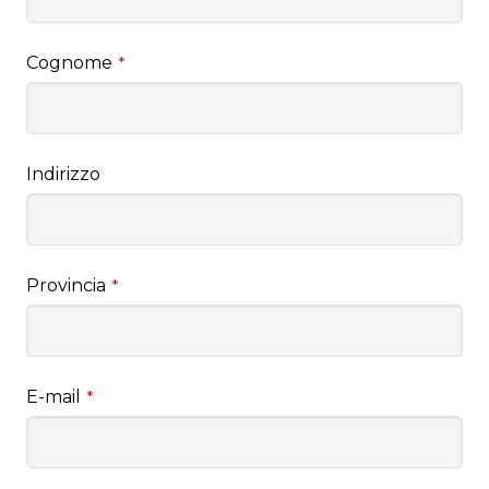
Cognome
*
Indirizzo
Provincia
*
E-mail
*