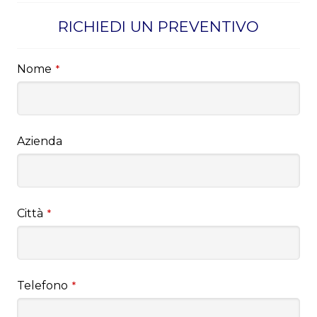
RICHIEDI UN PREVENTIVO
Nome
*
Azienda
Città
*
Telefono
*