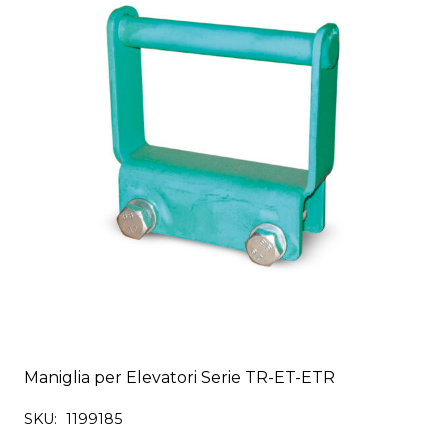
Maniglia per Elevatori Serie TR-ET-ETR
SKU:
1199185