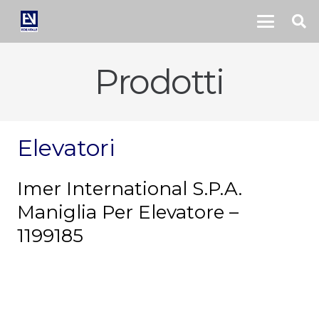
Prodotti
Elevatori
Imer International S.P.A.
Maniglia Per Elevatore –
1199185