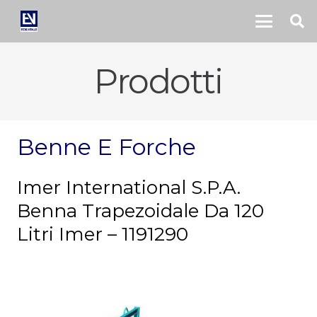
Prodotti
Benne E Forche
Imer International S.P.A.
Benna Trapezoidale Da 120
Litri Imer – 1191290