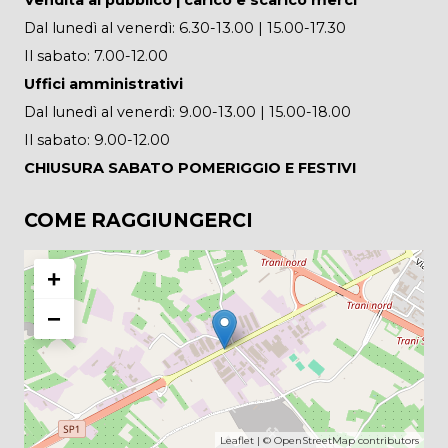
Dal lunedì al venerdì: 6.30-13.00 | 15.00-17.30
Il sabato: 7.00-12.00
Uffici amministrativi
Dal lunedì al venerdì: 9.00-13.00 | 15.00-18.00
Il sabato: 9.00-12.00
CHIUSURA SABATO POMERIGGIO E FESTIVI
COME RAGGIUNGERCI
+
−
Leaflet
| ©
OpenStreetMap
contributors