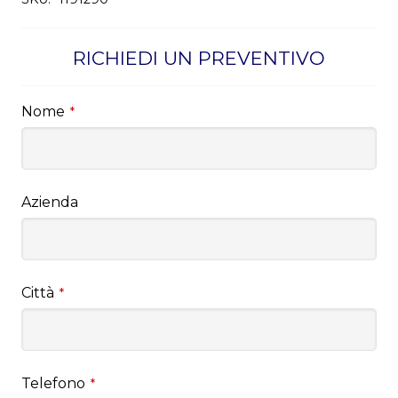
RICHIEDI UN PREVENTIVO
Nome
*
Azienda
Città
*
Telefono
*