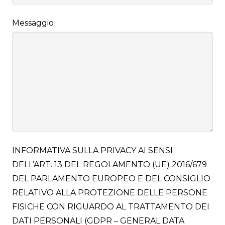
Messaggio
INFORMATIVA SULLA PRIVACY AI SENSI
DELL’ART. 13 DEL REGOLAMENTO (UE) 2016/679
DEL PARLAMENTO EUROPEO E DEL CONSIGLIO
RELATIVO ALLA PROTEZIONE DELLE PERSONE
FISICHE CON RIGUARDO AL TRATTAMENTO DEI
DATI PERSONALI (GDPR – GENERAL DATA