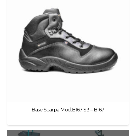
Base Scarpa Mod.B167 S3 – B167