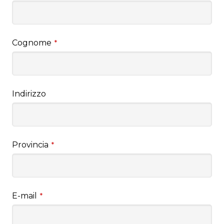
Cognome
*
Indirizzo
Provincia
*
E-mail
*