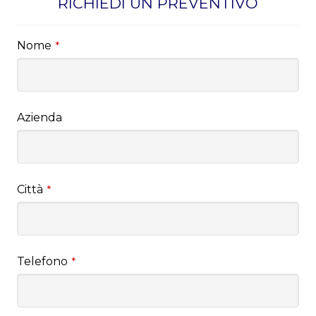
RICHIEDI UN PREVENTIVO
Nome
*
Azienda
Città
*
Telefono
*