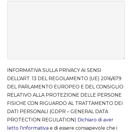
INFORMATIVA SULLA PRIVACY AI SENSI
DELL’ART. 13 DEL REGOLAMENTO (UE) 2016/679
DEL PARLAMENTO EUROPEO E DEL CONSIGLIO
RELATIVO ALLA PROTEZIONE DELLE PERSONE
FISICHE CON RIGUARDO AL TRATTAMENTO DEI
DATI PERSONALI (GDPR – GENERAL DATA
PROTECTION REGULATION)
Dichiaro di aver
letto l'informativa
e di essere consapevole che i