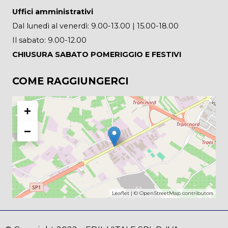
Uffici amministrativi
Dal lunedì al venerdì: 9.00-13.00 | 15.00-18.00
Il sabato: 9.00-12.00
CHIUSURA SABATO POMERIGGIO E FESTIVI
COME RAGGIUNGERCI
+
−
Leaflet
| ©
OpenStreetMap
contributors