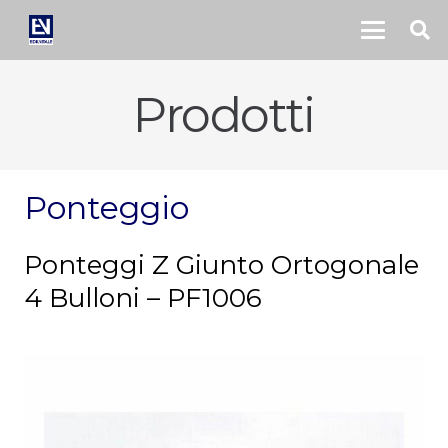
Prodotti
Ponteggio
Ponteggi Z Giunto Ortogonale
4 Bulloni – PF1006