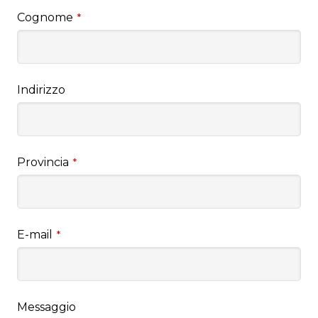
Cognome
*
Indirizzo
Provincia
*
E-mail
*
Messaggio