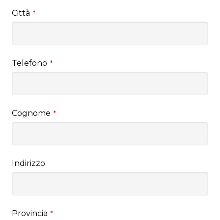
Città
*
Telefono
*
Cognome
*
Indirizzo
Provincia
*