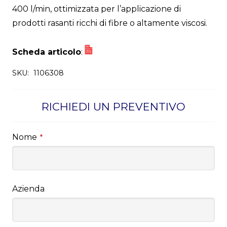
400 l/min, ottimizzata per l’applicazione di
prodotti rasanti ricchi di fibre o altamente viscosi.
Scheda articolo
:
SKU:
1106308
RICHIEDI UN PREVENTIVO
Nome
*
Azienda