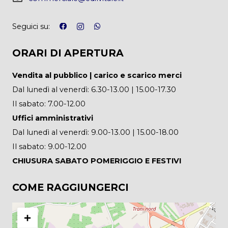
Seguici su:
ORARI DI APERTURA
Vendita al pubblico | carico e scarico merci
Dal lunedì al venerdì: 6.30-13.00 | 15.00-17.30
Il sabato: 7.00-12.00
Uffici amministrativi
Dal lunedì al venerdì: 9.00-13.00 | 15.00-18.00
Il sabato: 9.00-12.00
CHIUSURA SABATO POMERIGGIO E FESTIVI
COME RAGGIUNGERCI
+