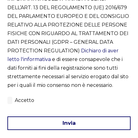
DELL’ART. 13 DEL REGOLAMENTO (UE) 2016/679
DEL PARLAMENTO EUROPEO E DEL CONSIGLIO
RELATIVO ALLA PROTEZIONE DELLE PERSONE
FISICHE CON RIGUARDO AL TRATTAMENTO DEI
DATI PERSONALI (GDPR – GENERAL DATA
PROTECTION REGULATION)
Dichiaro di aver
letto l'informativa
e di essere consapevole che i
dati forniti ai fini della registrazione sono tutti
strettamente necessari al servizio erogato dal sito
per i quali il mio consenso non è necessario.
Accetto
Invia