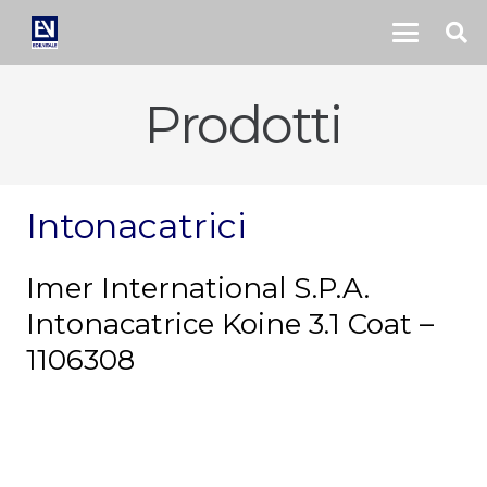
Prodotti
Intonacatrici
Imer International S.P.A.
Intonacatrice Koine 3.1 Coat –
1106308