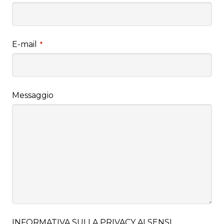
E-mail
*
Messaggio
INFORMATIVA SULLA PRIVACY AI SENSI