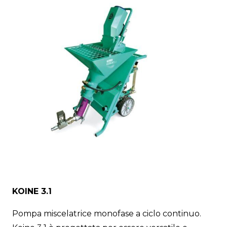
KOINE 3.1
Pompa miscelatrice monofase a ciclo continuo.