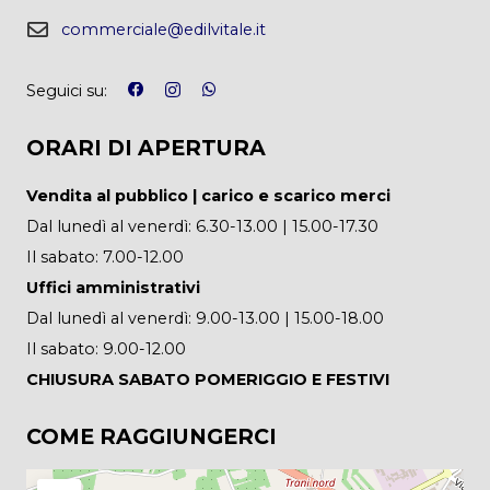
commerciale@edilvitale.it
Seguici su:
ORARI DI APERTURA
Vendita al pubblico | carico e scarico merci
Dal lunedì al venerdì: 6.30-13.00 | 15.00-17.30
Il sabato: 7.00-12.00
Uffici amministrativi
Dal lunedì al venerdì: 9.00-13.00 | 15.00-18.00
Il sabato: 9.00-12.00
CHIUSURA SABATO POMERIGGIO E FESTIVI
COME RAGGIUNGERCI