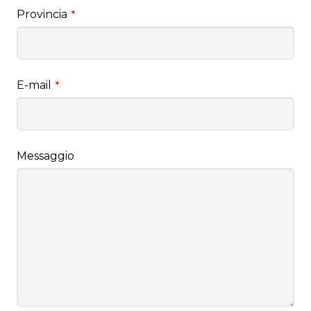
Provincia
*
E-mail
*
Messaggio