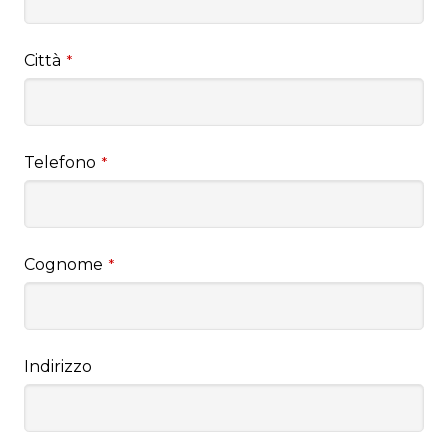
Città
*
Telefono
*
Cognome
*
Indirizzo