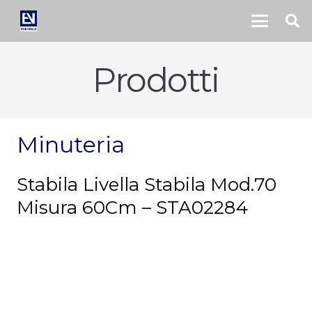
Prodotti
Minuteria
Stabila Livella Stabila Mod.70
Misura 60Cm – STA02284