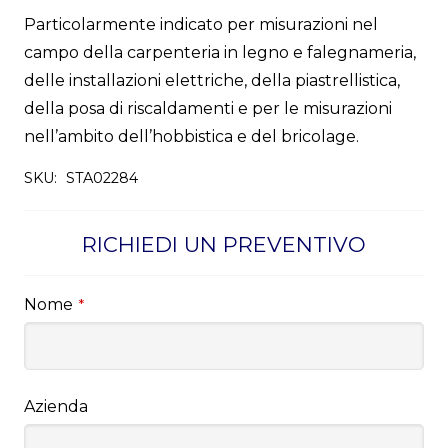
Particolarmente indicato per misurazioni nel
campo della carpenteria in legno e falegnameria,
delle installazioni elettriche, della piastrellistica,
della posa di riscaldamenti e per le misurazioni
nell’ambito dell’hobbistica e del bricolage.
SKU:
STA02284
RICHIEDI UN PREVENTIVO
Nome
*
Azienda