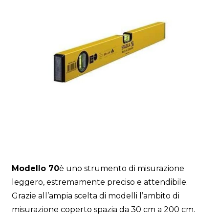
Modello 70
è uno strumento di misurazione
leggero, estremamente preciso e attendibile.
Grazie all’ampia scelta di modelli l’ambito di
misurazione coperto spazia da 30 cm a 200 cm.