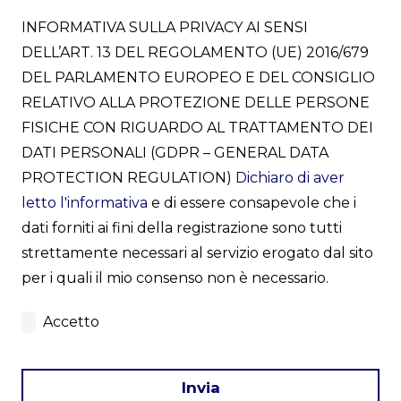
INFORMATIVA SULLA PRIVACY AI SENSI
DELL’ART. 13 DEL REGOLAMENTO (UE) 2016/679
DEL PARLAMENTO EUROPEO E DEL CONSIGLIO
RELATIVO ALLA PROTEZIONE DELLE PERSONE
FISICHE CON RIGUARDO AL TRATTAMENTO DEI
DATI PERSONALI (GDPR – GENERAL DATA
PROTECTION REGULATION)
Dichiaro di aver
letto l'informativa
e di essere consapevole che i
dati forniti ai fini della registrazione sono tutti
strettamente necessari al servizio erogato dal sito
per i quali il mio consenso non è necessario.
Accetto
Invia