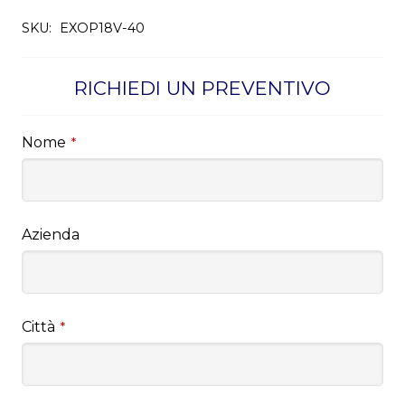
SKU:
EXOP18V-40
RICHIEDI UN PREVENTIVO
Nome
*
Azienda
Città
*