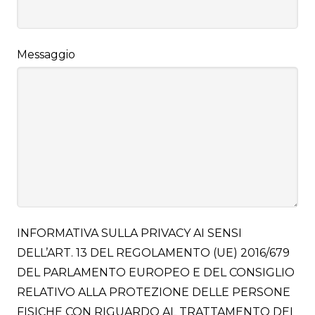
Messaggio
INFORMATIVA SULLA PRIVACY AI SENSI
DELL’ART. 13 DEL REGOLAMENTO (UE) 2016/679
DEL PARLAMENTO EUROPEO E DEL CONSIGLIO
RELATIVO ALLA PROTEZIONE DELLE PERSONE
FISICHE CON RIGUARDO AL TRATTAMENTO DEI