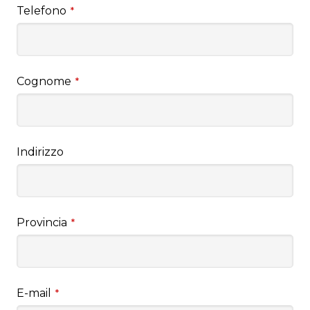
Telefono
*
Cognome
*
Indirizzo
Provincia
*
E-mail
*