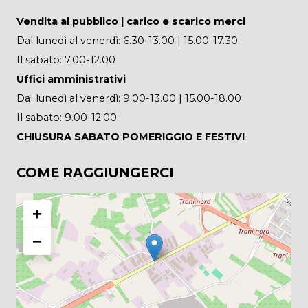
Vendita al pubblico | carico e scarico merci
Dal lunedì al venerdì: 6.30-13.00 | 15.00-17.30
Il sabato: 7.00-12.00
Uffici amministrativi
Dal lunedì al venerdì: 9.00-13.00 | 15.00-18.00
Il sabato: 9.00-12.00
CHIUSURA SABATO POMERIGGIO E FESTIVI
COME RAGGIUNGERCI
+
−