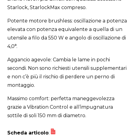
Starlock, StarlockMax compreso.
Potente motore brushless: oscillazione a potenza
elevata con potenza equivalente a quella di un
utensile a filo da 550 W e angolo di oscillazione di
4,0°.
Aggancio agevole: Cambia le lame in pochi
secondi. Non sono richiesti utensili supplementari
e non c’è più il rischio di perdere un perno di
montaggio.
Massimo comfort: perfetta maneggevolezza
grazie a Vibration Control e all’impugnatura
sottile di soli 150 mm di diametro.
Scheda articolo
: