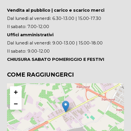
Vendita al pubblico | carico e scarico merci
Dal lunedì al venerdì: 6.30-13.00 | 15.00-17.30
Il sabato: 7.00-12.00
Uffici amministrativi
Dal lunedì al venerdì: 9.00-13.00 | 15.00-18.00
Il sabato: 9.00-12.00
CHIUSURA SABATO POMERIGGIO E FESTIVI
COME RAGGIUNGERCI
+
−