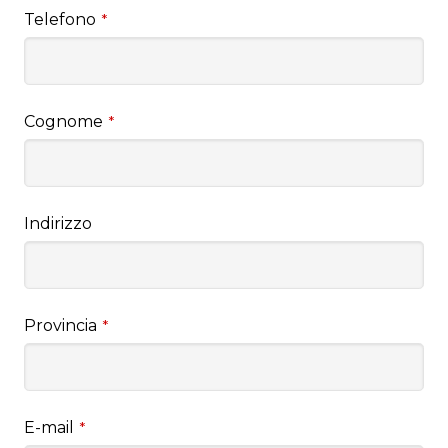
Telefono
*
Cognome
*
Indirizzo
Provincia
*
E-mail
*