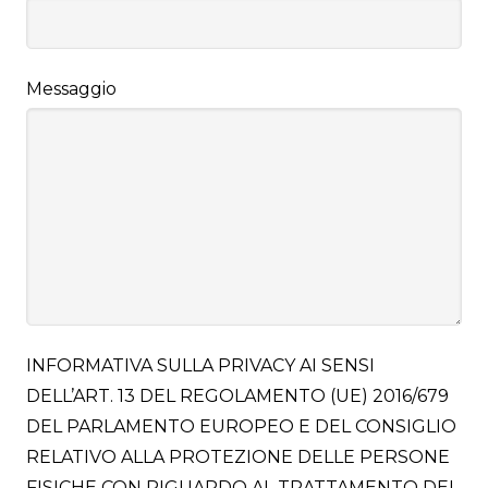
Messaggio
INFORMATIVA SULLA PRIVACY AI SENSI
DELL’ART. 13 DEL REGOLAMENTO (UE) 2016/679
DEL PARLAMENTO EUROPEO E DEL CONSIGLIO
RELATIVO ALLA PROTEZIONE DELLE PERSONE
FISICHE CON RIGUARDO AL TRATTAMENTO DEI