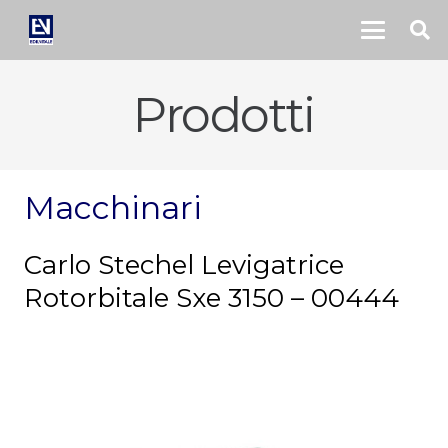
Prodotti
Macchinari
Carlo Stechel Levigatrice
Rotorbitale Sxe 3150 – 00444