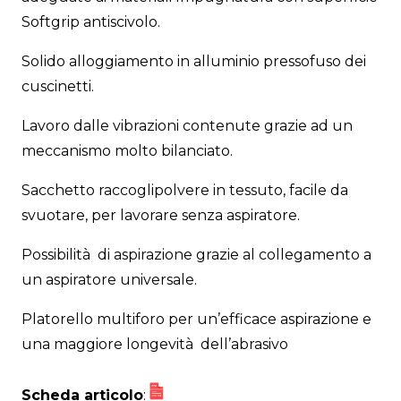
Softgrip antiscivolo.
Solido alloggiamento in alluminio pressofuso dei
cuscinetti.
Lavoro dalle vibrazioni contenute grazie ad un
meccanismo molto bilanciato.
Sacchetto raccoglipolvere in tessuto, facile da
svuotare, per lavorare senza aspiratore.
Possibilità di aspirazione grazie al collegamento a
un aspiratore universale.
Platorello multiforo per un’efficace aspirazione e
una maggiore longevità dell’abrasivo
Scheda articolo
: