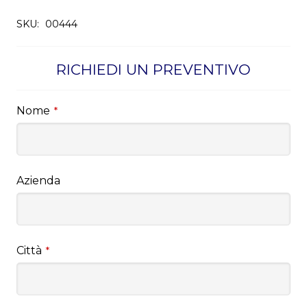
SKU:
00444
RICHIEDI UN PREVENTIVO
Nome
*
Azienda
Città
*