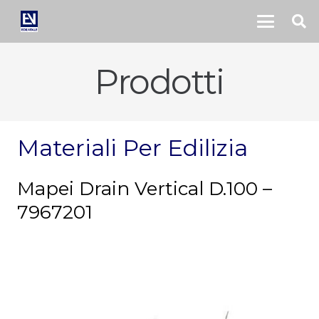
Prodotti
Materiali Per Edilizia
Mapei Drain Vertical D.100 –
7967201