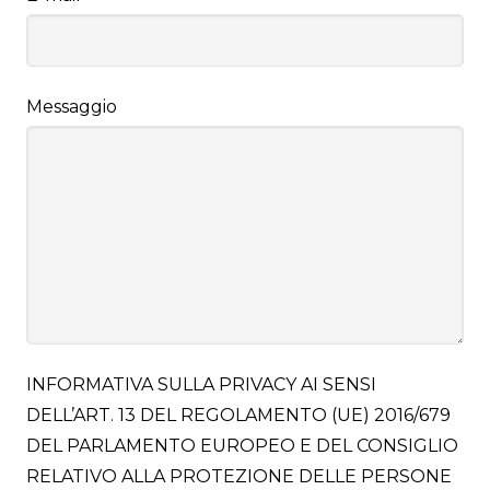
Messaggio
INFORMATIVA SULLA PRIVACY AI SENSI
DELL’ART. 13 DEL REGOLAMENTO (UE) 2016/679
DEL PARLAMENTO EUROPEO E DEL CONSIGLIO
RELATIVO ALLA PROTEZIONE DELLE PERSONE