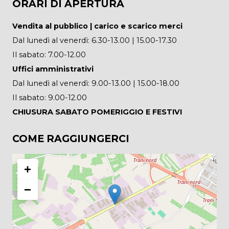
ORARI DI APERTURA
Vendita al pubblico | carico e scarico merci
Dal lunedì al venerdì: 6.30-13.00 | 15.00-17.30
Il sabato: 7.00-12.00
Uffici amministrativi
Dal lunedì al venerdì: 9.00-13.00 | 15.00-18.00
Il sabato: 9.00-12.00
CHIUSURA SABATO POMERIGGIO E FESTIVI
COME RAGGIUNGERCI
+
−