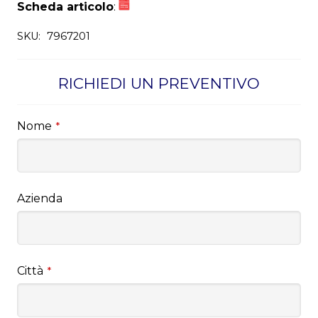
Scheda articolo
:
SKU:
7967201
RICHIEDI UN PREVENTIVO
Nome
*
Azienda
Città
*