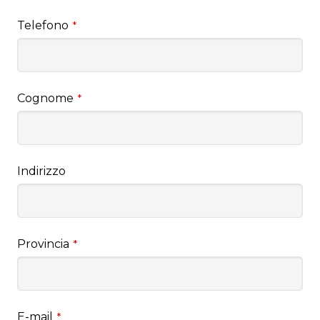
Telefono
*
Cognome
*
Indirizzo
Provincia
*
E-mail
*