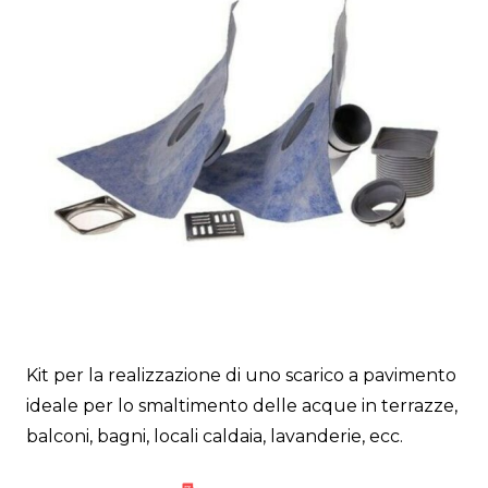
Kit per la realizzazione di uno scarico a pavimento
ideale per lo smaltimento delle acque in terrazze,
balconi, bagni, locali caldaia, lavanderie, ecc.