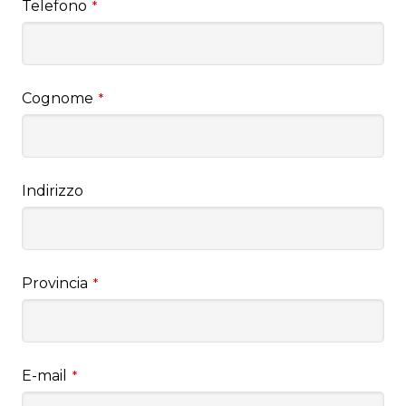
Telefono
*
Cognome
*
Indirizzo
Provincia
*
E-mail
*