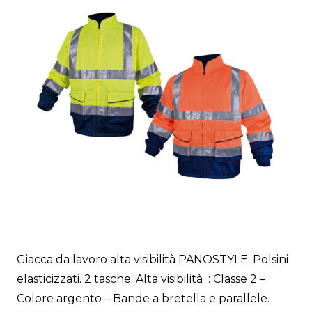
Giacca da lavoro alta visibilità PANOSTYLE. Polsini
elasticizzati. 2 tasche. Alta visibilità : Classe 2 –
Colore argento – Bande a bretella e parallele.