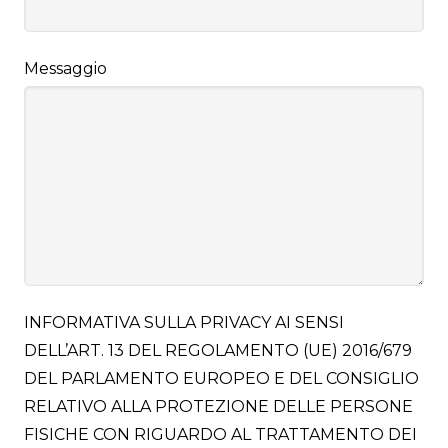
Messaggio
INFORMATIVA SULLA PRIVACY AI SENSI
DELL’ART. 13 DEL REGOLAMENTO (UE) 2016/679
DEL PARLAMENTO EUROPEO E DEL CONSIGLIO
RELATIVO ALLA PROTEZIONE DELLE PERSONE
FISICHE CON RIGUARDO AL TRATTAMENTO DEI