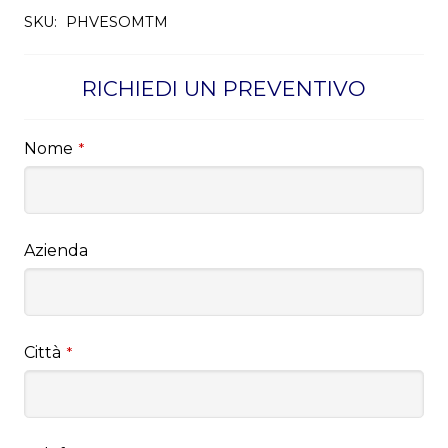
SKU:
PHVESOMTM
RICHIEDI UN PREVENTIVO
Nome
*
Azienda
Città
*