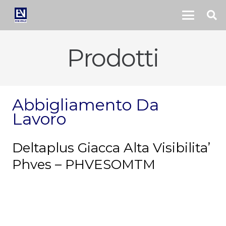
Prodotti
Abbigliamento Da
Lavoro
Deltaplus Giacca Alta Visibilita’
Phves – PHVESOMTM