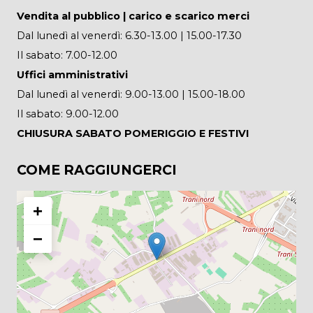
Vendita al pubblico | carico e scarico merci
Dal lunedì al venerdì: 6.30-13.00 | 15.00-17.30
Il sabato: 7.00-12.00
Uffici amministrativi
Dal lunedì al venerdì: 9.00-13.00 | 15.00-18.00
Il sabato: 9.00-12.00
CHIUSURA SABATO POMERIGGIO E FESTIVI
COME RAGGIUNGERCI
+
−