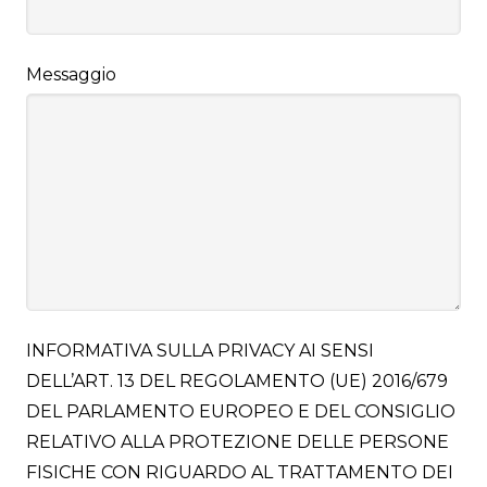
Messaggio
INFORMATIVA SULLA PRIVACY AI SENSI
DELL’ART. 13 DEL REGOLAMENTO (UE) 2016/679
DEL PARLAMENTO EUROPEO E DEL CONSIGLIO
RELATIVO ALLA PROTEZIONE DELLE PERSONE
FISICHE CON RIGUARDO AL TRATTAMENTO DEI