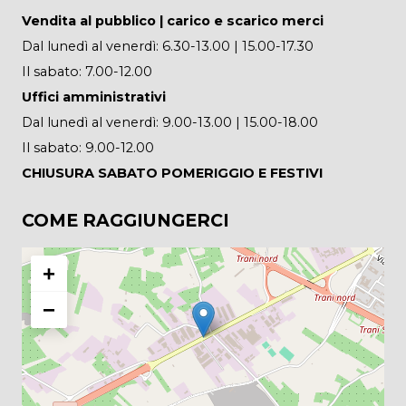
Vendita al pubblico | carico e scarico merci
Dal lunedì al venerdì: 6.30-13.00 | 15.00-17.30
Il sabato: 7.00-12.00
Uffici amministrativi
Dal lunedì al venerdì: 9.00-13.00 | 15.00-18.00
Il sabato: 9.00-12.00
CHIUSURA SABATO POMERIGGIO E FESTIVI
COME RAGGIUNGERCI
+
−