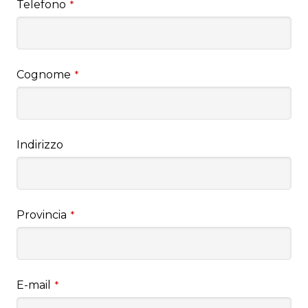
Telefono
*
Cognome
*
Indirizzo
Provincia
*
E-mail
*