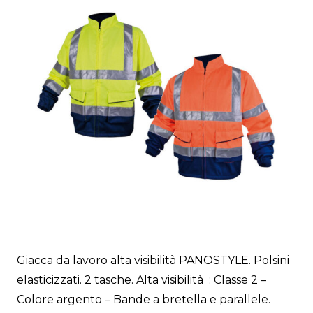
Giacca da lavoro alta visibilità PANOSTYLE. Polsini
elasticizzati. 2 tasche. Alta visibilità : Classe 2 –
Colore argento – Bande a bretella e parallele.