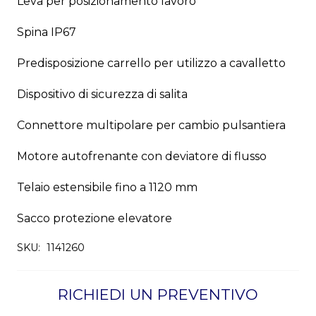
Leva per posizionamento lavoro
Spina IP67
Predisposizione carrello per utilizzo a cavalletto
Dispositivo di sicurezza di salita
Connettore multipolare per cambio pulsantiera
Motore autofrenante con deviatore di flusso
Telaio estensibile fino a 1120 mm
Sacco protezione elevatore
SKU:
1141260
RICHIEDI UN PREVENTIVO