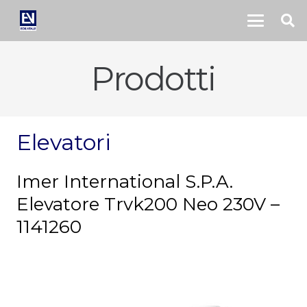
Prodotti
Elevatori
Imer International S.P.A.
Elevatore Trvk200 Neo 230V –
1141260