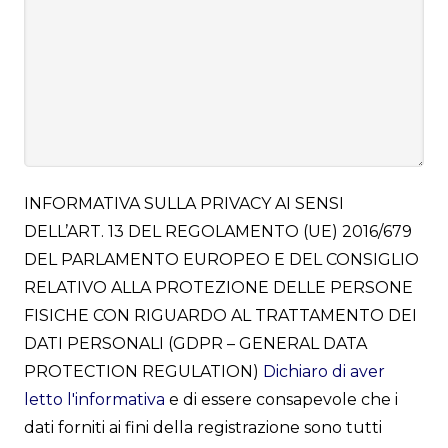
INFORMATIVA SULLA PRIVACY AI SENSI
DELL’ART. 13 DEL REGOLAMENTO (UE) 2016/679
DEL PARLAMENTO EUROPEO E DEL CONSIGLIO
RELATIVO ALLA PROTEZIONE DELLE PERSONE
FISICHE CON RIGUARDO AL TRATTAMENTO DEI
DATI PERSONALI (GDPR – GENERAL DATA
PROTECTION REGULATION)
Dichiaro di aver
letto l'informativa
e di essere consapevole che i
dati forniti ai fini della registrazione sono tutti