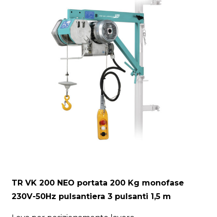
TR VK 200 NEO portata 200 Kg monofase
230V-50Hz pulsantiera 3 pulsanti 1,5 m