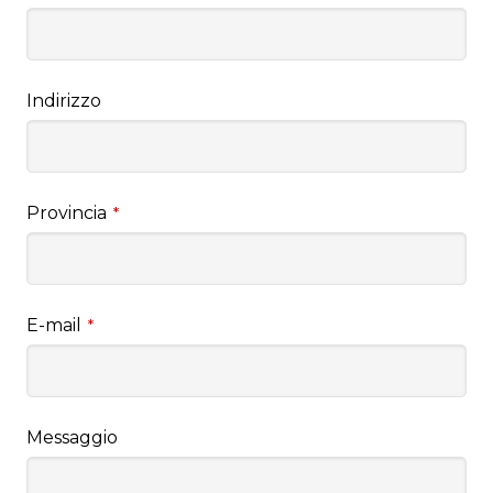
Indirizzo
Provincia
*
E-mail
*
Messaggio