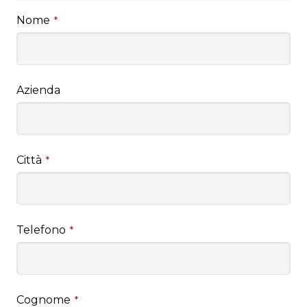
Nome
*
Azienda
Città
*
Telefono
*
Cognome
*