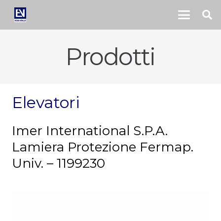
Prodotti
Elevatori
Imer International S.P.A.
Lamiera Protezione Fermap.
Univ. – 1199230