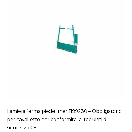
Lamiera ferma piede Imer 1199230 – Obbligatorio
per cavalletto per conformità ai requisiti di
sicurezza CE.