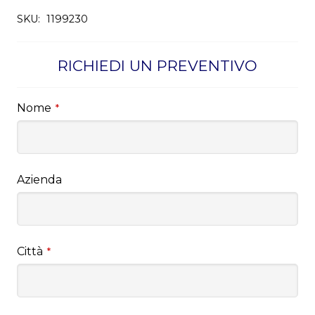
SKU:
1199230
RICHIEDI UN PREVENTIVO
Nome
*
Azienda
Città
*