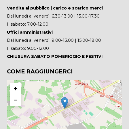
Vendita al pubblico | carico e scarico merci
Dal lunedì al venerdì: 6.30-13.00 | 15.00-17.30
Il sabato: 7.00-12.00
Uffici amministrativi
Dal lunedì al venerdì: 9.00-13.00 | 15.00-18.00
Il sabato: 9.00-12.00
CHIUSURA SABATO POMERIGGIO E FESTIVI
COME RAGGIUNGERCI
+
−