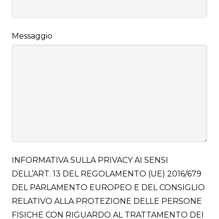
Messaggio
INFORMATIVA SULLA PRIVACY AI SENSI
DELL’ART. 13 DEL REGOLAMENTO (UE) 2016/679
DEL PARLAMENTO EUROPEO E DEL CONSIGLIO
RELATIVO ALLA PROTEZIONE DELLE PERSONE
FISICHE CON RIGUARDO AL TRATTAMENTO DEI