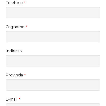
Telefono
*
Cognome
*
Indirizzo
Provincia
*
E-mail
*