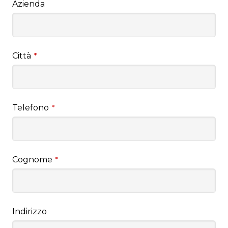
Azienda
Città
*
Telefono
*
Cognome
*
Indirizzo