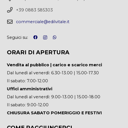
+39 0883 585303
commerciale@edilvitale.it
Seguici su:
ORARI DI APERTURA
Vendita al pubblico | carico e scarico merci
Dal lunedì al venerdì: 6.30-13.00 | 15.00-17.30
Il sabato: 7.00-12.00
Uffici amministrativi
Dal lunedì al venerdì: 9.00-13.00 | 15.00-18.00
Il sabato: 9.00-12.00
CHIUSURA SABATO POMERIGGIO E FESTIVI
COME RAGGIUNGERCI