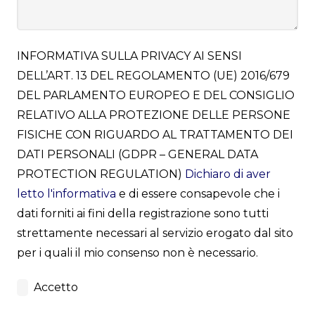
INFORMATIVA SULLA PRIVACY AI SENSI
DELL’ART. 13 DEL REGOLAMENTO (UE) 2016/679
DEL PARLAMENTO EUROPEO E DEL CONSIGLIO
RELATIVO ALLA PROTEZIONE DELLE PERSONE
FISICHE CON RIGUARDO AL TRATTAMENTO DEI
DATI PERSONALI (GDPR – GENERAL DATA
PROTECTION REGULATION)
Dichiaro di aver
letto l'informativa
e di essere consapevole che i
dati forniti ai fini della registrazione sono tutti
strettamente necessari al servizio erogato dal sito
per i quali il mio consenso non è necessario.
Accetto