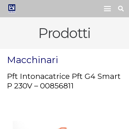
Prodotti
Macchinari
Pft Intonacatrice Pft G4 Smart
P 230V – 00856811