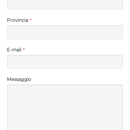
Provincia
*
E-mail
*
Messaggio