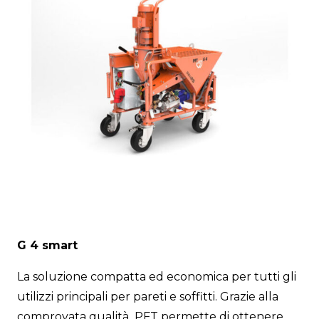
G 4 smart
La soluzione compatta ed economica per tutti gli
utilizzi principali per pareti e soffitti. Grazie alla
comprovata qualità PFT permette di ottenere