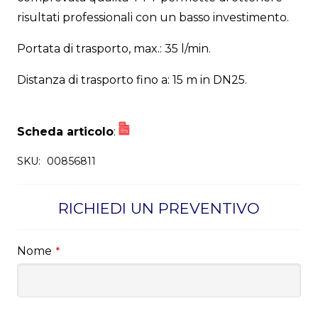
risultati professionali con un basso investimento.
Portata di trasporto, max.: 35 l/min.
Distanza di trasporto fino a: 15 m in DN25.
Scheda articolo
:
SKU:
00856811
RICHIEDI UN PREVENTIVO
Nome
*