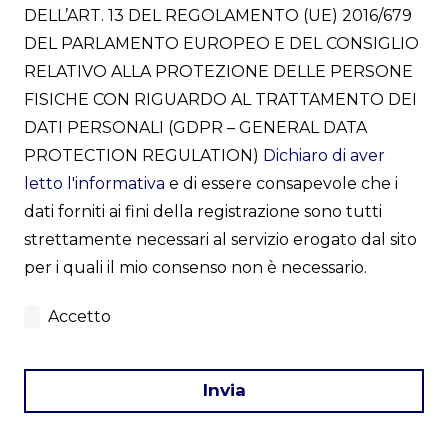
DELL’ART. 13 DEL REGOLAMENTO (UE) 2016/679
DEL PARLAMENTO EUROPEO E DEL CONSIGLIO
RELATIVO ALLA PROTEZIONE DELLE PERSONE
FISICHE CON RIGUARDO AL TRATTAMENTO DEI
DATI PERSONALI (GDPR – GENERAL DATA
PROTECTION REGULATION)
Dichiaro di aver
letto l'informativa
e di essere consapevole che i
dati forniti ai fini della registrazione sono tutti
strettamente necessari al servizio erogato dal sito
per i quali il mio consenso non è necessario.
Accetto
Invia
This