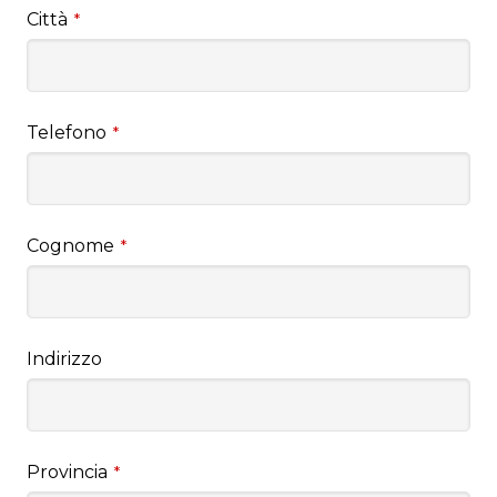
Città
*
Telefono
*
Cognome
*
Indirizzo
Provincia
*