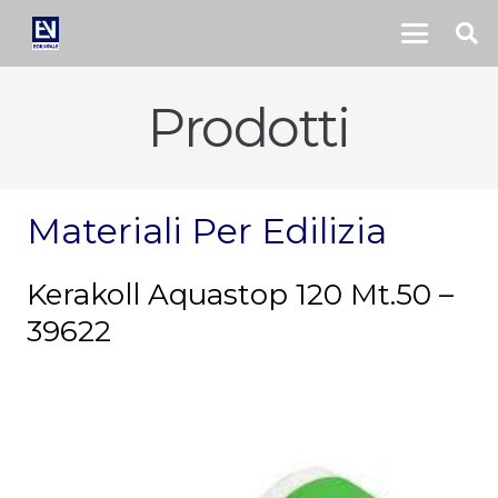
Prodotti
Materiali Per Edilizia
Kerakoll Aquastop 120 Mt.50 –
39622