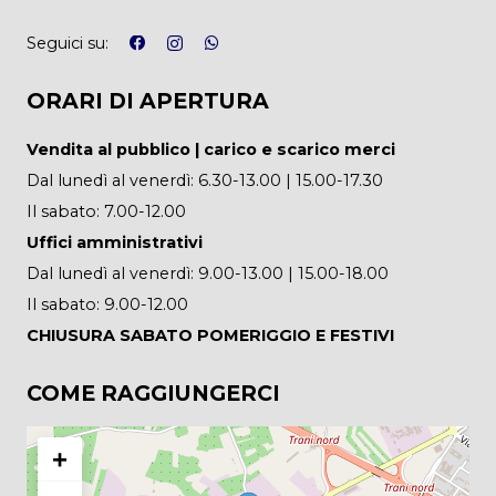
Seguici su:
ORARI DI APERTURA
Vendita al pubblico | carico e scarico merci
Dal lunedì al venerdì: 6.30-13.00 | 15.00-17.30
Il sabato: 7.00-12.00
Uffici amministrativi
Dal lunedì al venerdì: 9.00-13.00 | 15.00-18.00
Il sabato: 9.00-12.00
CHIUSURA SABATO POMERIGGIO E FESTIVI
COME RAGGIUNGERCI
+