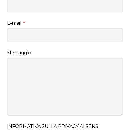
E-mail
*
Messaggio
INFORMATIVA SULLA PRIVACY AI SENSI