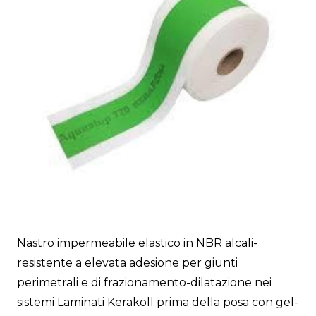
Nastro impermeabile elastico in NBR alcali-
resistente a elevata adesione per giunti
perimetrali e di frazionamento-dilatazione nei
sistemi Laminati Kerakoll prima della posa con gel-