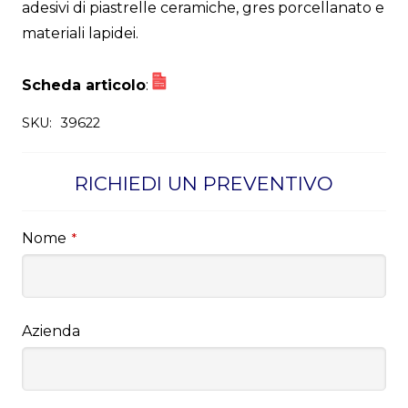
adesivi di piastrelle ceramiche, gres porcellanato e
materiali lapidei.
Scheda articolo
:
SKU:
39622
RICHIEDI UN PREVENTIVO
Nome
*
Azienda