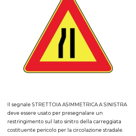
Il segnale STRETTOIA ASIMMETRICA A SINISTRA
deve essere usato per presegnalare un
restringimento sul lato sinitro della carreggiata
costituente pericolo per la circolazione stradale.