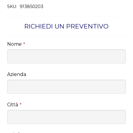
SKU:
913850203
RICHIEDI UN PREVENTIVO
Nome
*
Azienda
Città
*