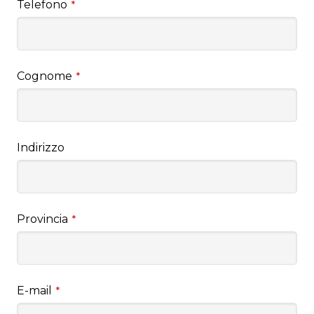
Telefono
*
Cognome
*
Indirizzo
Provincia
*
E-mail
*