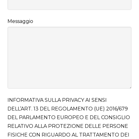
Messaggio
INFORMATIVA SULLA PRIVACY AI SENSI
DELL’ART. 13 DEL REGOLAMENTO (UE) 2016/679
DEL PARLAMENTO EUROPEO E DEL CONSIGLIO
RELATIVO ALLA PROTEZIONE DELLE PERSONE
FISICHE CON RIGUARDO AL TRATTAMENTO DEI