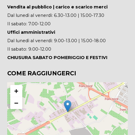
Vendita al pubblico | carico e scarico merci
Dal lunedì al venerdì: 6.30-13.00 | 15.00-17.30
Il sabato: 7.00-12.00
Uffici amministrativi
Dal lunedì al venerdì: 9.00-13.00 | 15.00-18.00
Il sabato: 9.00-12.00
CHIUSURA SABATO POMERIGGIO E FESTIVI
COME RAGGIUNGERCI
+
−