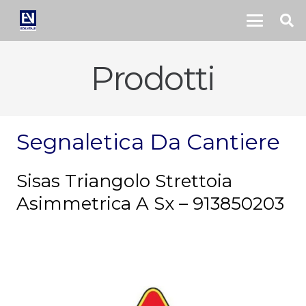
Prodotti
Segnaletica Da Cantiere
Sisas Triangolo Strettoia
Asimmetrica A Sx – 913850203