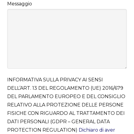
Messaggio
INFORMATIVA SULLA PRIVACY AI SENSI
DELL’ART. 13 DEL REGOLAMENTO (UE) 2016/679
DEL PARLAMENTO EUROPEO E DEL CONSIGLIO
RELATIVO ALLA PROTEZIONE DELLE PERSONE
FISICHE CON RIGUARDO AL TRATTAMENTO DEI
DATI PERSONALI (GDPR – GENERAL DATA
PROTECTION REGULATION)
Dichiaro di aver