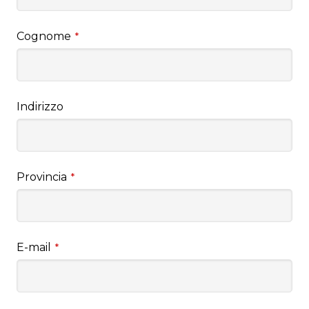
Cognome
*
Indirizzo
Provincia
*
E-mail
*