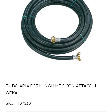
TUBO ARIA D.13 LUNGH.MT.5 CON ATTACCHI
GEKA
SKU:
1107530