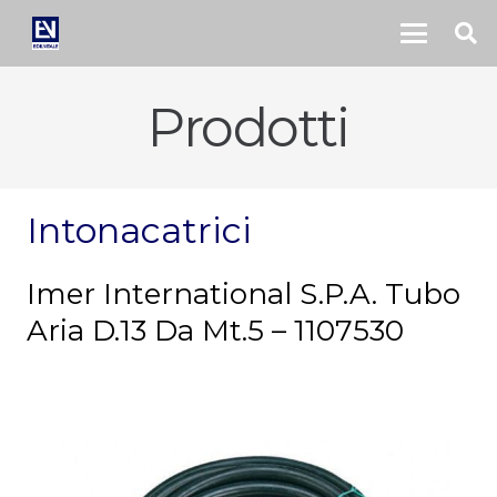
Prodotti
Intonacatrici
Imer International S.P.A. Tubo
Aria D.13 Da Mt.5 – 1107530