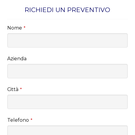
RICHIEDI UN PREVENTIVO
Nome
*
Azienda
Città
*
Telefono
*