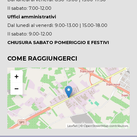
Il sabato: 7.00-12.00
Uffici amministrativi
Dal lunedì al venerdì: 9.00-13.00 | 15.00-18.00
Il sabato: 9.00-12.00
CHIUSURA SABATO POMERIGGIO E FESTIVI
COME RAGGIUNGERCI
+
−
Leaflet
| ©
OpenStreetMap
contributors