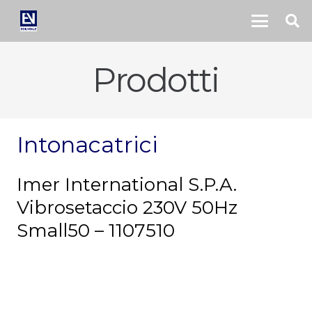
Prodotti
Intonacatrici
Imer International S.P.A.
Vibrosetaccio 230V 50Hz
Small50 – 1107510