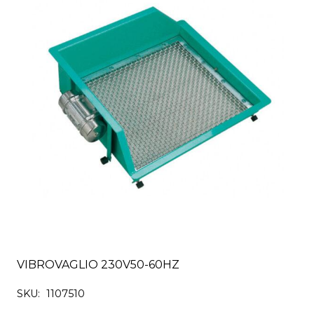
VIBROVAGLIO 230V50-60HZ
SKU:
1107510