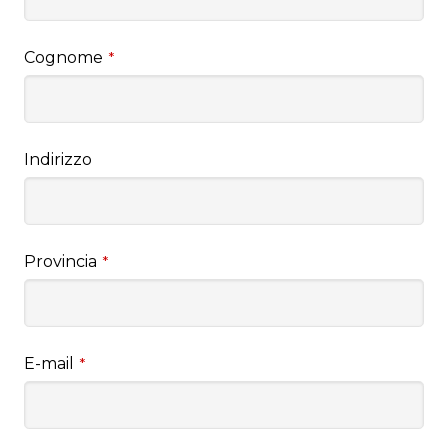
Cognome
*
Indirizzo
Provincia
*
E-mail
*