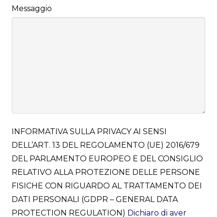
Messaggio
INFORMATIVA SULLA PRIVACY AI SENSI
DELL’ART. 13 DEL REGOLAMENTO (UE) 2016/679
DEL PARLAMENTO EUROPEO E DEL CONSIGLIO
RELATIVO ALLA PROTEZIONE DELLE PERSONE
FISICHE CON RIGUARDO AL TRATTAMENTO DEI
DATI PERSONALI (GDPR – GENERAL DATA
PROTECTION REGULATION)
Dichiaro di aver