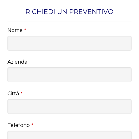
RICHIEDI UN PREVENTIVO
Nome
*
Azienda
Città
*
Telefono
*