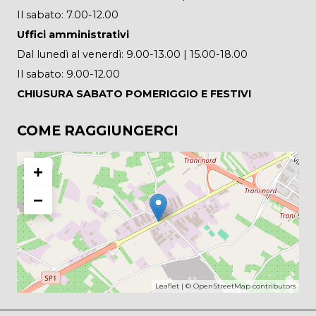
Il sabato: 7.00-12.00
Uffici amministrativi
Dal lunedì al venerdì: 9.00-13.00 | 15.00-18.00
Il sabato: 9.00-12.00
CHIUSURA SABATO POMERIGGIO E FESTIVI
COME RAGGIUNGERCI
+
−
Leaflet
| ©
OpenStreetMap
contributors