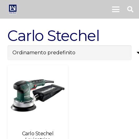
Carlo Stechel
Carlo Stechel