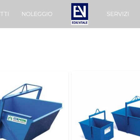
TTI
NOLEGGIO
SERVIZI