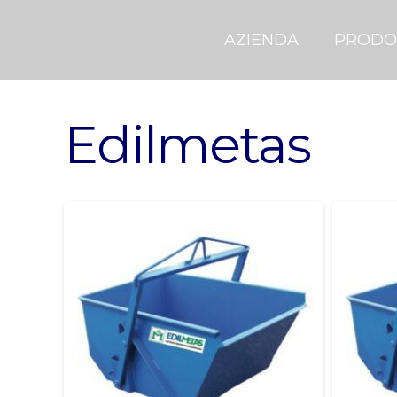
AZIENDA
PRODO
Edilmetas