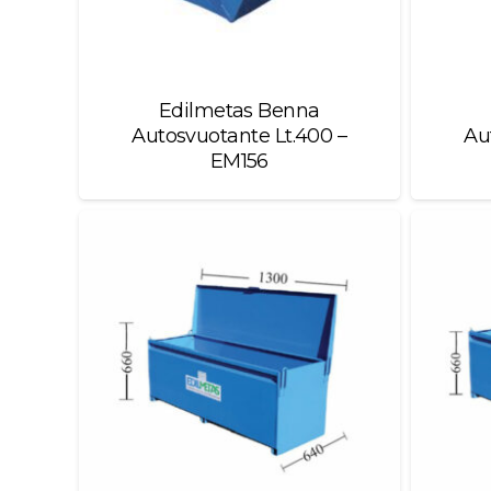
Edilmetas Benna
Autosvuotante Lt.400 –
Au
EM156