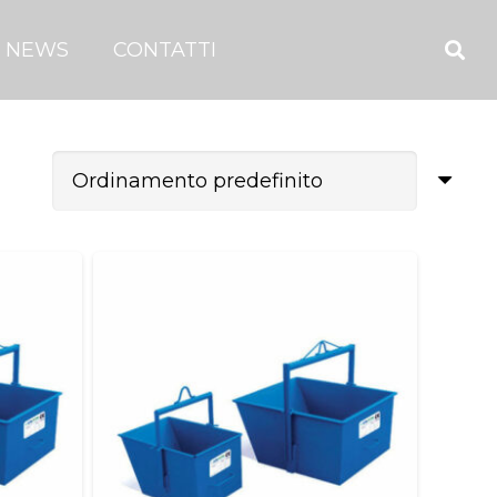
NEWS
CONTATTI