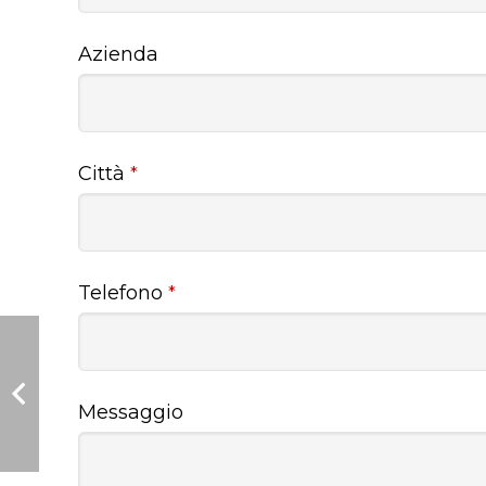
Azienda
Città
*
Telefono
*
Messaggio