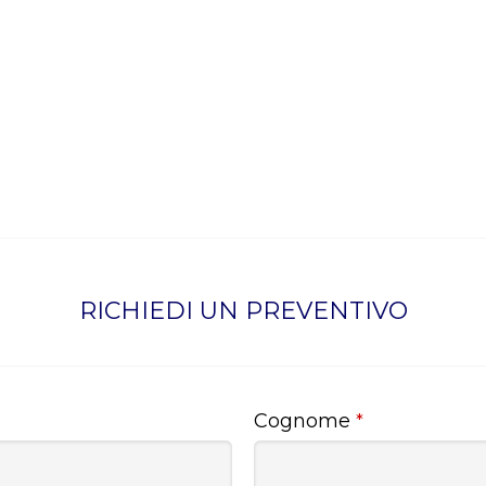
RICHIEDI UN PREVENTIVO
Cognome
*