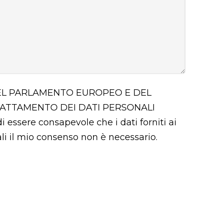
 DEL PARLAMENTO EUROPEO E DEL
RATTAMENTO DEI DATI PERSONALI
i essere consapevole che i dati forniti ai
uali il mio consenso non è necessario.