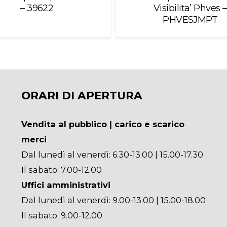
– 39622
Visibilita’ Phves –
PHVESJMPT
ORARI DI APERTURA
Vendita al pubblico | carico e scarico
merci
Dal lunedì al venerdì: 6.30-13.00 | 15.00-17.30
Il sabato: 7.00-12.00
Uffici amministrativi
Dal lunedì al venerdì: 9.00-13.00 | 15.00-18.00
Il sabato: 9.00-12.00