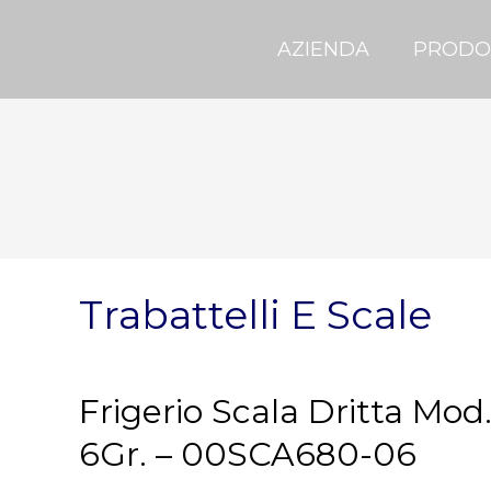
AZIENDA
PRODO
Trabattelli E Scale
Frigerio Scala Dritta Mod
6Gr. – 00SCA680-06