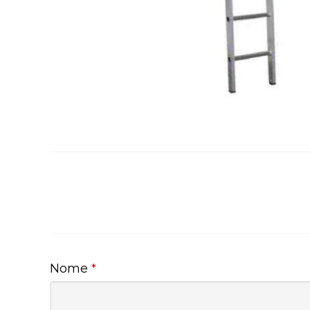
Nome
*