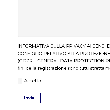
INFORMATIVA SULLA PRIVACY AI SENSI 
CONSIGLIO RELATIVO ALLA PROTEZIONE
(GDPR – GENERAL DATA PROTECTION 
fini della registrazione sono tutti stretta
Accetto
Invia