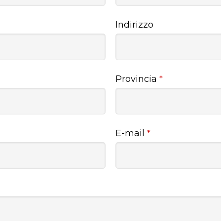
Indirizzo
Provincia
*
E-mail
*