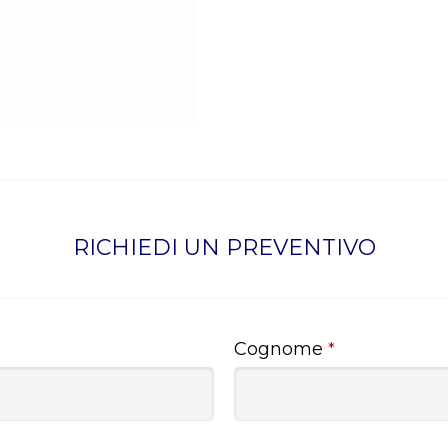
RICHIEDI UN PREVENTIVO
Cognome
*