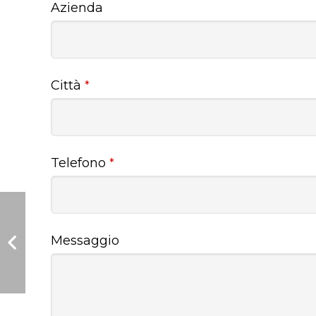
Azienda
Città
*
Telefono
*
Messaggio