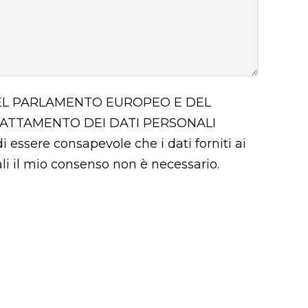
 DEL PARLAMENTO EUROPEO E DEL
RATTAMENTO DEI DATI PERSONALI
i essere consapevole che i dati forniti ai
uali il mio consenso non è necessario.