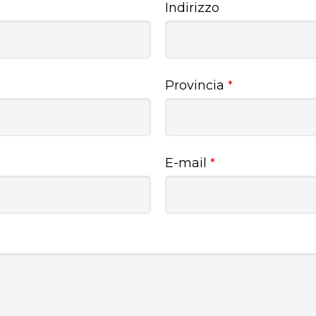
Indirizzo
Provincia
*
E-mail
*