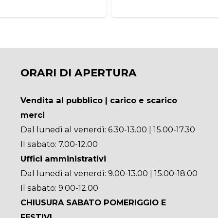
ORARI DI APERTURA
Vendita al pubblico | carico e scarico
merci
Dal lunedì al venerdì: 6.30-13.00 | 15.00-17.30
Il sabato: 7.00-12.00
Uffici amministrativi
Dal lunedì al venerdì: 9.00-13.00 | 15.00-18.00
Il sabato: 9.00-12.00
CHIUSURA SABATO POMERIGGIO E
FESTIVI