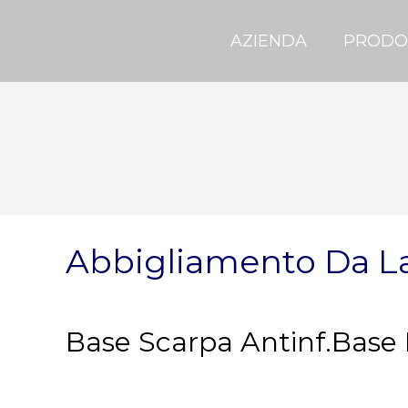
AZIENDA
PRODO
Abbigliamento Da L
Base Scarpa Antinf.Base