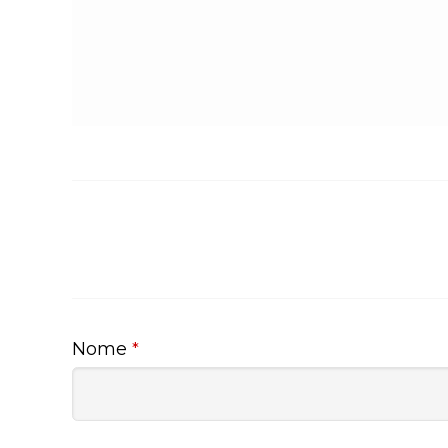
Nome
*