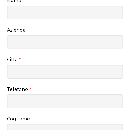
Nome
*
Azienda
Città
*
Telefono
*
Cognome
*