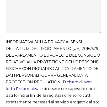
INFORMATIVA SULLA PRIVACY AI SENSI
DELL’ART. 13 DEL REGOLAMENTO (UE) 2016/679
DEL PARLAMENTO EUROPEO E DEL CONSIGLIO
RELATIVO ALLA PROTEZIONE DELLE PERSONE
FISICHE CON RIGUARDO AL TRATTAMENTO DEI
DATI PERSONALI (GDPR – GENERAL DATA
PROTECTION REGULATION)
Dichiaro di aver
letto l'informativa
e di essere consapevole che i
dati forniti ai fini della registrazione sono tutti
strettamente necessari al servizio erogato dal sito