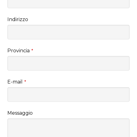
Indirizzo
Provincia
*
E-mail
*
Messaggio