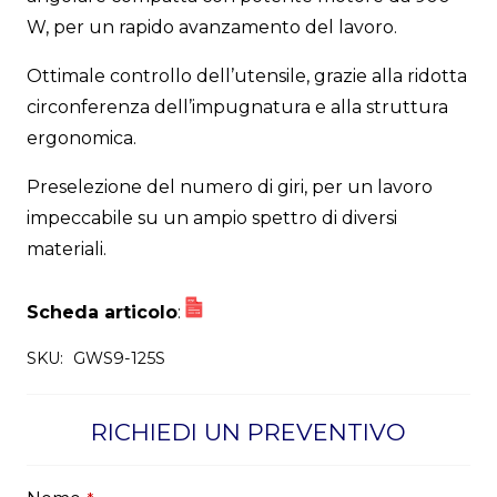
W, per un rapido avanzamento del lavoro.
Ottimale controllo dell’utensile, grazie alla ridotta
circonferenza dell’impugnatura e alla struttura
ergonomica.
Preselezione del numero di giri, per un lavoro
impeccabile su un ampio spettro di diversi
materiali.
Scheda articolo
:
SKU:
GWS9-125S
RICHIEDI UN PREVENTIVO