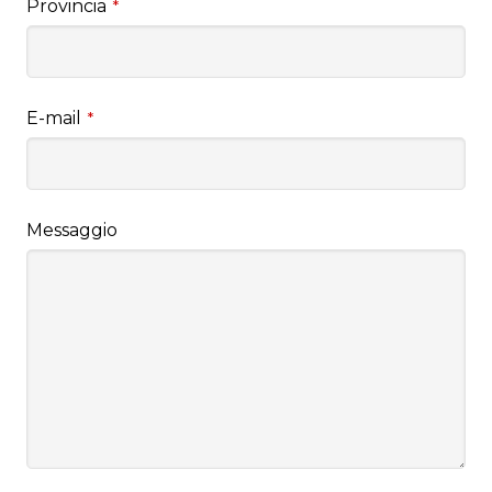
Provincia
*
E-mail
*
Messaggio