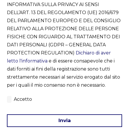
INFORMATIVA SULLA PRIVACY AI SENSI
DELL’ART. 13 DEL REGOLAMENTO (UE) 2016/679
DEL PARLAMENTO EUROPEO E DEL CONSIGLIO
RELATIVO ALLA PROTEZIONE DELLE PERSONE
FISICHE CON RIGUARDO AL TRATTAMENTO DEI
DATI PERSONALI (GDPR – GENERAL DATA
PROTECTION REGULATION)
Dichiaro di aver
letto l'informativa
e di essere consapevole che i
dati forniti ai fini della registrazione sono tutti
strettamente necessari al servizio erogato dal sito
per i quali il mio consenso non è necessario.
Accetto
Invia