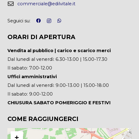
commerciale@edilvitale.it
Seguici su:
ORARI DI APERTURA
Vendita al pubblico | carico e scarico merci
Dal lunedì al venerdì: 6.30-13.00 | 15.00-17.30
Il sabato: 7.00-12.00
Uffici amministrativi
Dal lunedì al venerdì: 9.00-13.00 | 15.00-18.00
Il sabato: 9.00-12.00
CHIUSURA SABATO POMERIGGIO E FESTIVI
COME RAGGIUNGERCI
+