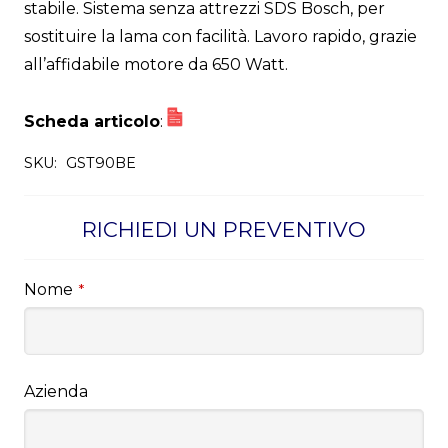
stabile. Sistema senza attrezzi SDS Bosch, per
sostituire la lama con facilità. Lavoro rapido, grazie
all’affidabile motore da 650 Watt.
Scheda articolo
:
SKU:
GST90BE
RICHIEDI UN PREVENTIVO
Nome
*
Azienda