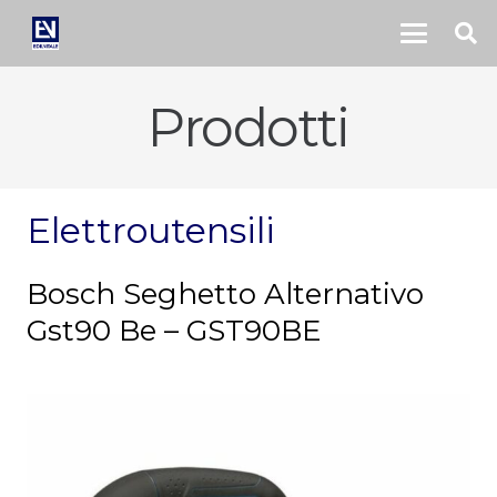
Prodotti
Elettroutensili
Bosch Seghetto Alternativo
Gst90 Be – GST90BE