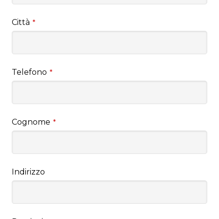
Città
*
Telefono
*
Cognome
*
Indirizzo