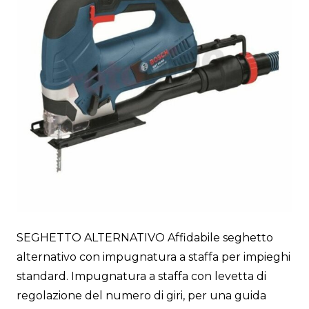
SEGHETTO ALTERNATIVO Affidabile seghetto
alternativo con impugnatura a staffa per impieghi
standard. Impugnatura a staffa con levetta di
regolazione del numero di giri, per una guida