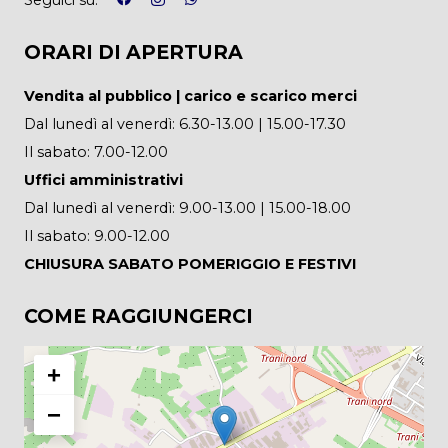
ORARI DI APERTURA
Vendita al pubblico | carico e scarico merci
Dal lunedì al venerdì: 6.30-13.00 | 15.00-17.30
Il sabato: 7.00-12.00
Uffici amministrativi
Dal lunedì al venerdì: 9.00-13.00 | 15.00-18.00
Il sabato: 9.00-12.00
CHIUSURA SABATO POMERIGGIO E FESTIVI
COME RAGGIUNGERCI
+
−