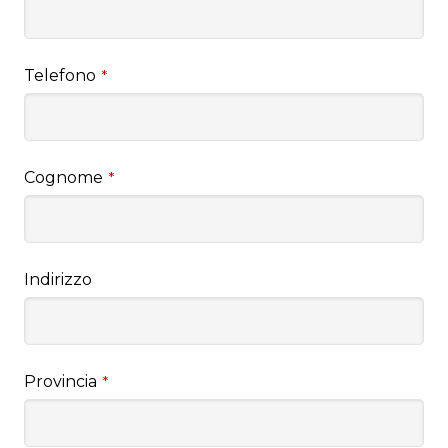
Telefono
*
Cognome
*
Indirizzo
Provincia
*