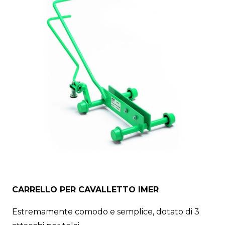
CARRELLO PER CAVALLETTO IMER
Estremamente comodo e semplice, dotato di 3