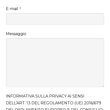
E-mail
*
Messaggio
INFORMATIVA SULLA PRIVACY AI SENSI
DELL’ART. 13 DEL REGOLAMENTO (UE) 2016/679
DEL PARLAMENTO EUROPEO E DEL CONSIGLIO