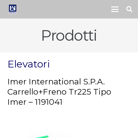
Prodotti
Elevatori
Imer International S.P.A.
Carrello+Freno Tr225 Tipo
Imer – 1191041