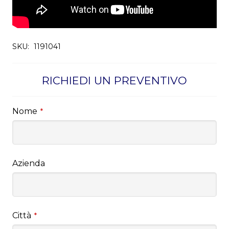
SKU:
1191041
RICHIEDI UN PREVENTIVO
Nome
*
Azienda
Città
*