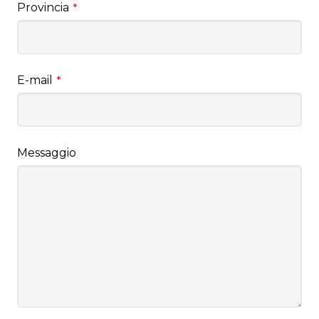
Provincia
*
E-mail
*
Messaggio