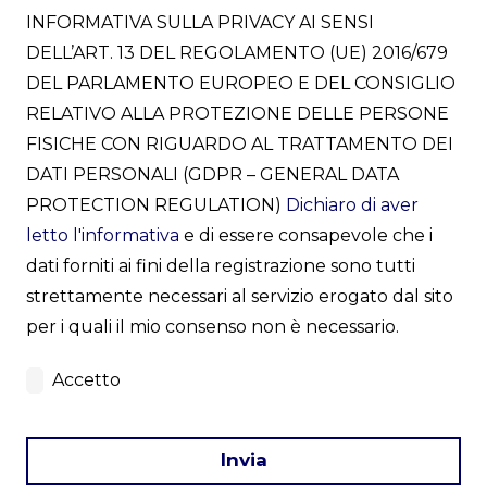
INFORMATIVA SULLA PRIVACY AI SENSI
DELL’ART. 13 DEL REGOLAMENTO (UE) 2016/679
DEL PARLAMENTO EUROPEO E DEL CONSIGLIO
RELATIVO ALLA PROTEZIONE DELLE PERSONE
FISICHE CON RIGUARDO AL TRATTAMENTO DEI
DATI PERSONALI (GDPR – GENERAL DATA
PROTECTION REGULATION)
Dichiaro di aver
letto l'informativa
e di essere consapevole che i
dati forniti ai fini della registrazione sono tutti
strettamente necessari al servizio erogato dal sito
per i quali il mio consenso non è necessario.
Accetto
Invia