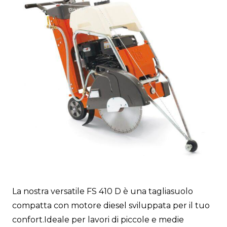
La nostra versatile FS 410 D è una tagliasuolo
compatta con motore diesel sviluppata per il tuo
confort.Ideale per lavori di piccole e medie