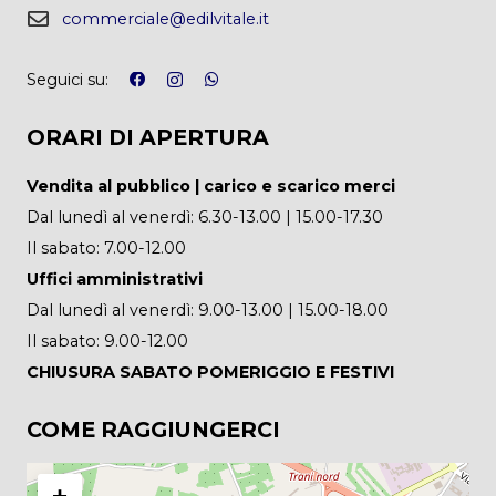
commerciale@edilvitale.it
Seguici su:
ORARI DI APERTURA
Vendita al pubblico | carico e scarico merci
Dal lunedì al venerdì: 6.30-13.00 | 15.00-17.30
Il sabato: 7.00-12.00
Uffici amministrativi
Dal lunedì al venerdì: 9.00-13.00 | 15.00-18.00
Il sabato: 9.00-12.00
CHIUSURA SABATO POMERIGGIO E FESTIVI
COME RAGGIUNGERCI
+