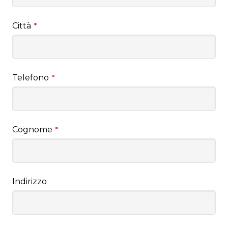
Città
*
Telefono
*
Cognome
*
Indirizzo