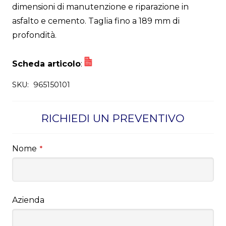
dimensioni di manutenzione e riparazione in
asfalto e cemento. Taglia fino a 189 mm di
profondità.
Scheda articolo
:
SKU:
965150101
RICHIEDI UN PREVENTIVO
Nome
*
Azienda