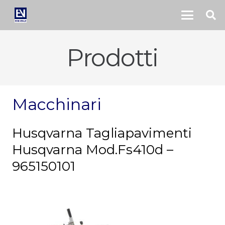
Prodotti
Macchinari
Husqvarna Tagliapavimenti
Husqvarna Mod.Fs410d –
965150101