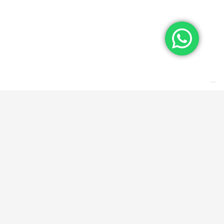
COME RAGGIUNGERCI