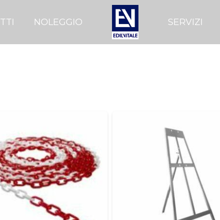
TTI
NOLEGGIO
SERVIZI