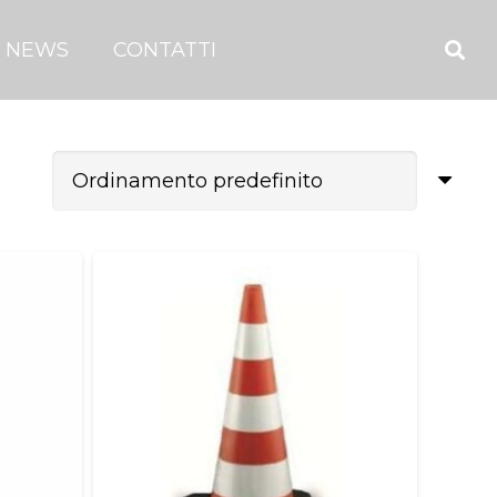
NEWS
CONTATTI