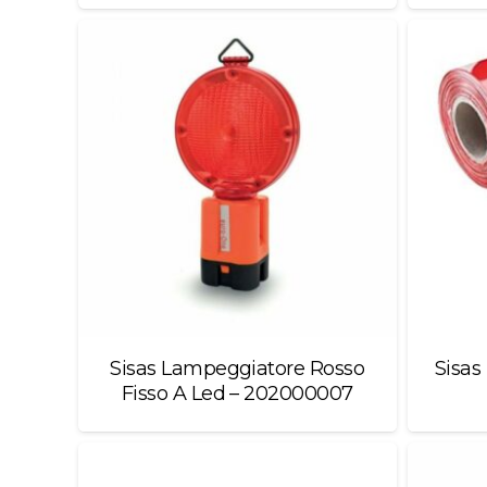
Sisas Lampeggiatore Rosso
Sisas
Fisso A Led – 202000007