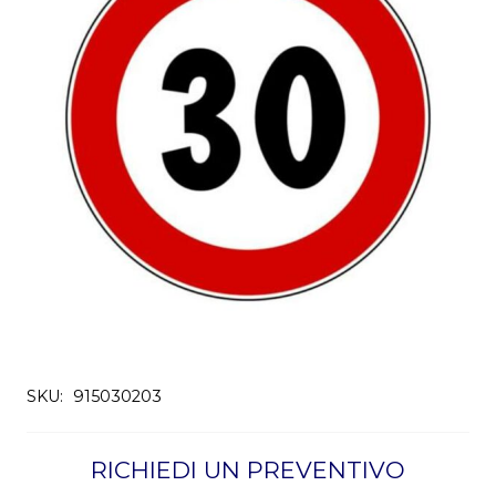
SKU:
915030203
RICHIEDI UN PREVENTIVO