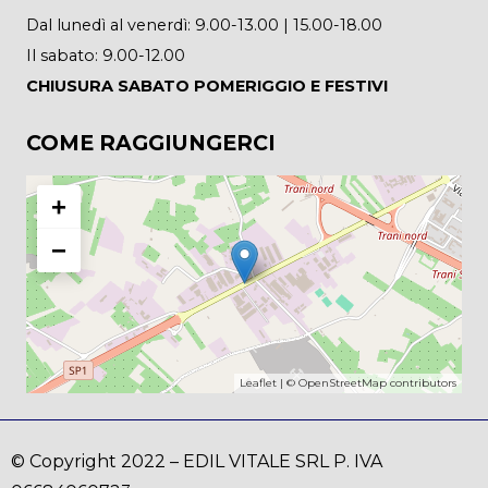
Dal lunedì al venerdì: 9.00-13.00 | 15.00-18.00
Il sabato: 9.00-12.00
CHIUSURA SABATO POMERIGGIO E FESTIVI
COME RAGGIUNGERCI
+
−
Leaflet
| ©
OpenStreetMap
contributors
© Copyright 2022 – EDIL VITALE SRL P. IVA