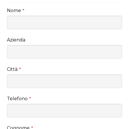
Nome
*
Azienda
Città
*
Telefono
*
Cognome
*