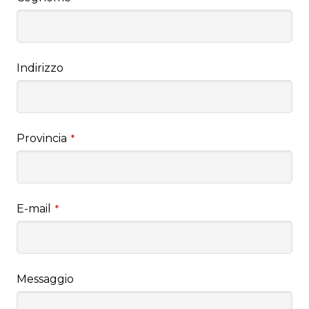
Indirizzo
Provincia
*
E-mail
*
Messaggio