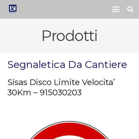
Prodotti
Segnaletica Da Cantiere
Sisas Disco Limite Velocita’
30Km – 915030203