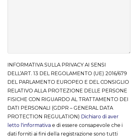
INFORMATIVA SULLA PRIVACY AI SENSI
DELL’ART. 13 DEL REGOLAMENTO (UE) 2016/679
DEL PARLAMENTO EUROPEO E DEL CONSIGLIO
RELATIVO ALLA PROTEZIONE DELLE PERSONE
FISICHE CON RIGUARDO AL TRATTAMENTO DEI
DATI PERSONALI (GDPR – GENERAL DATA
PROTECTION REGULATION)
Dichiaro di aver
letto l'informativa
e di essere consapevole che i
dati forniti ai fini della registrazione sono tutti