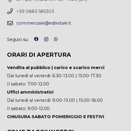
+39 0883 585303
commerciale@edilvitale.it
Seguici su:
ORARI DI APERTURA
Vendita al pubblico | carico e scarico merci
Dal lunedì al venerdì: 6.30-13.00 | 15.00-17.30
Il sabato: 7.00-12.00
Uffici amministrativi
Dal lunedì al venerdì: 9.00-13.00 | 15.00-18.00
Il sabato: 9.00-12.00
CHIUSURA SABATO POMERIGGIO E FESTIVI