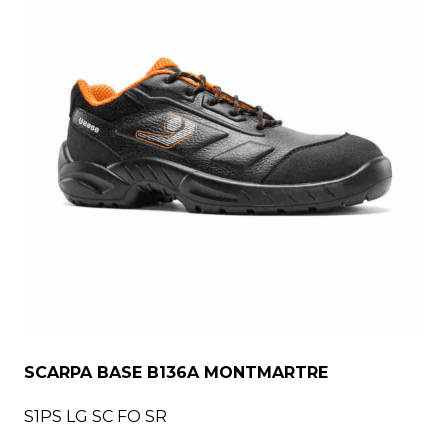
SCARPA BASE B136A MONTMARTRE
S1PS LG SC FO SR