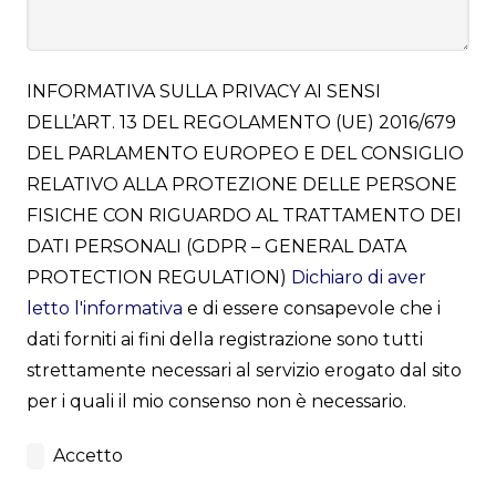
INFORMATIVA SULLA PRIVACY AI SENSI
DELL’ART. 13 DEL REGOLAMENTO (UE) 2016/679
DEL PARLAMENTO EUROPEO E DEL CONSIGLIO
RELATIVO ALLA PROTEZIONE DELLE PERSONE
FISICHE CON RIGUARDO AL TRATTAMENTO DEI
DATI PERSONALI (GDPR – GENERAL DATA
PROTECTION REGULATION)
Dichiaro di aver
letto l'informativa
e di essere consapevole che i
dati forniti ai fini della registrazione sono tutti
strettamente necessari al servizio erogato dal sito
per i quali il mio consenso non è necessario.
Accetto