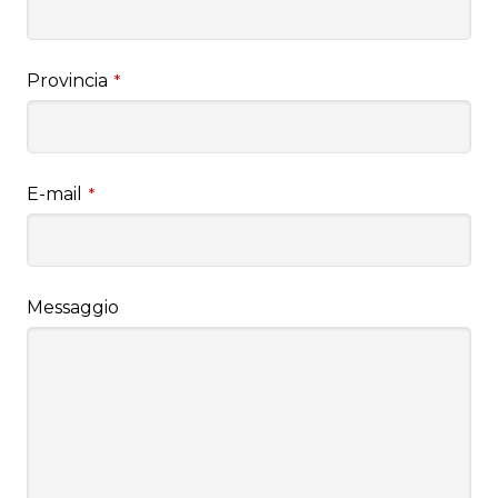
Provincia
*
E-mail
*
Messaggio