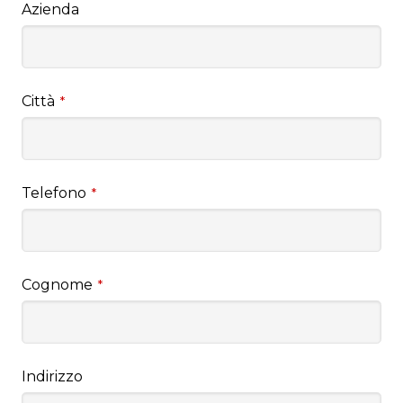
Azienda
Città
*
Telefono
*
Cognome
*
Indirizzo