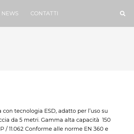
NEWS
CONTATTI
a con tecnologia ESD, adatto per l’uso su
tuccia da 5 metri. Gamma alta capacità 150
P / 11.062 Conforme alle norme EN 360 e