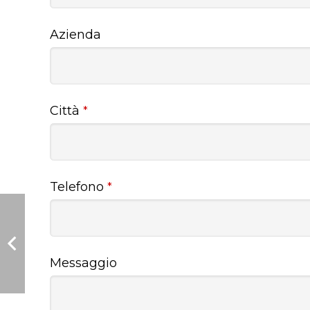
Azienda
Città
*
Telefono
*
Messaggio