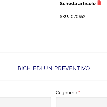
Scheda articolo
:
SKU:
070652
RICHIEDI UN PREVENTIVO
Cognome
*