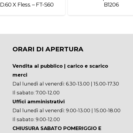
.D.60 X Fless. – FT-S60
B1206
ORARI DI APERTURA
Vendita al pubblico | carico e scarico
merci
Dal lunedì al venerdì: 6.30-13.00 | 15.00-17.30
Il sabato: 7.00-12.00
Uffici amministrativi
Dal lunedì al venerdì: 9.00-13.00 | 15.00-18.00
Il sabato: 9.00-12.00
CHIUSURA SABATO POMERIGGIO E