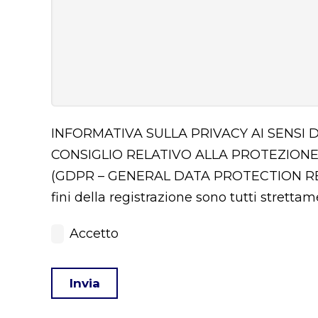
INFORMATIVA SULLA PRIVACY AI SENSI 
CONSIGLIO RELATIVO ALLA PROTEZIONE
(GDPR – GENERAL DATA PROTECTION 
fini della registrazione sono tutti stretta
Accetto
Invia