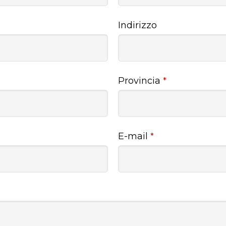
Indirizzo
Provincia
*
E-mail
*