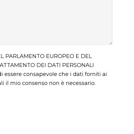
 DEL PARLAMENTO EUROPEO E DEL
RATTAMENTO DEI DATI PERSONALI
i essere consapevole che i dati forniti ai
uali il mio consenso non è necessario.