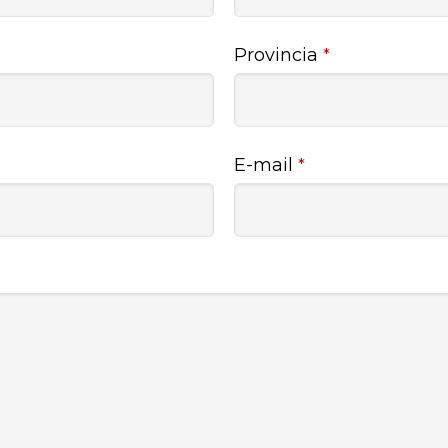
Provincia
*
E-mail
*