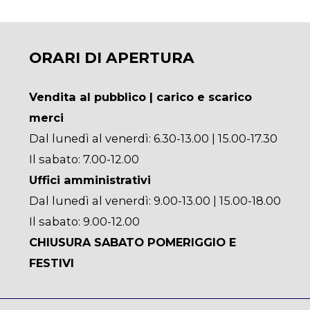
ORARI DI APERTURA
Vendita al pubblico | carico e scarico
merci
Dal lunedì al venerdì: 6.30-13.00 | 15.00-17.30
Il sabato: 7.00-12.00
Uffici amministrativi
Dal lunedì al venerdì: 9.00-13.00 | 15.00-18.00
Il sabato: 9.00-12.00
CHIUSURA SABATO POMERIGGIO E
FESTIVI