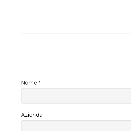
Nome
*
Azienda