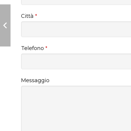
Città
*
Telefono
*
Messaggio