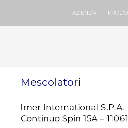
AZIENDA
PRODO
Mescolatori
Imer International S.P.A.
Continuo Spin 15A – 1106