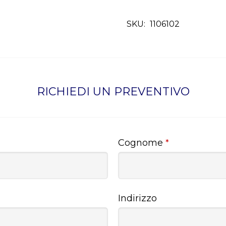
SKU:
1106102
RICHIEDI UN PREVENTIVO
Cognome
*
Indirizzo