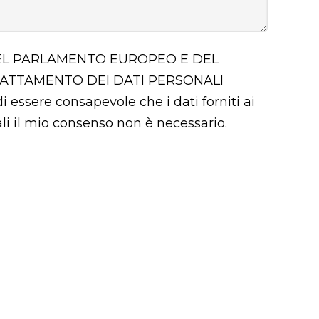
 DEL PARLAMENTO EUROPEO E DEL
RATTAMENTO DEI DATI PERSONALI
i essere consapevole che i dati forniti ai
uali il mio consenso non è necessario.