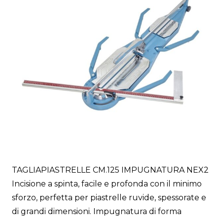
TAGLIAPIASTRELLE CM.125 IMPUGNATURA NEX2
Incisione a spinta, facile e profonda con il minimo
sforzo, perfetta per piastrelle ruvide, spessorate e
di grandi dimensioni. Impugnatura di forma