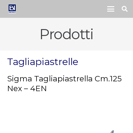
Prodotti
Tagliapiastrelle
Sigma Tagliapiastrella Cm.125
Nex – 4EN