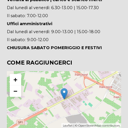
Dal lunedì al venerdì: 6.30-13.00 | 15.00-17.30
Il sabato: 7.00-12.00
Uffici amministrativi
Dal lunedì al venerdì: 9.00-13.00 | 15.00-18.00
Il sabato: 9.00-12.00
CHIUSURA SABATO POMERIGGIO E FESTIVI
COME RAGGIUNGERCI
+
−
Leaflet
| ©
OpenStreetMap
contributors