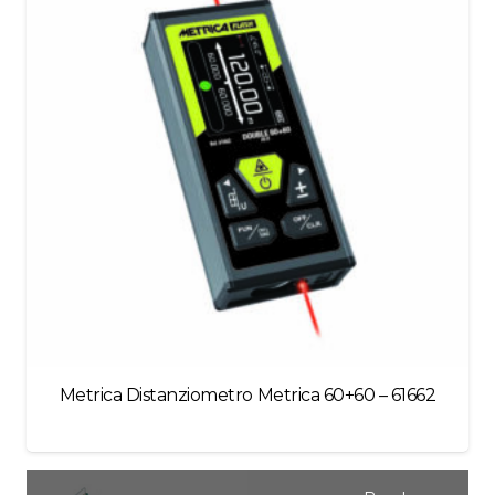
Metrica Distanziometro Metrica 60+60 – 61662