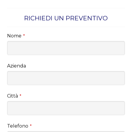
RICHIEDI UN PREVENTIVO
Nome
*
Azienda
Città
*
Telefono
*