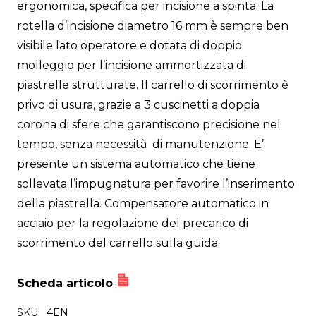
ergonomica, specifica per incisione a spinta. La
rotella d’incisione diametro 16 mm è sempre ben
visibile lato operatore e dotata di doppio
molleggio per l’incisione ammortizzata di
piastrelle strutturate. Il carrello di scorrimento è
privo di usura, grazie a 3 cuscinetti a doppia
corona di sfere che garantiscono precisione nel
tempo, senza necessità di manutenzione. E’
presente un sistema automatico che tiene
sollevata l’impugnatura per favorire l’inserimento
della piastrella. Compensatore automatico in
acciaio per la regolazione del precarico di
scorrimento del carrello sulla guida.
Scheda articolo
:
SKU:
4EN