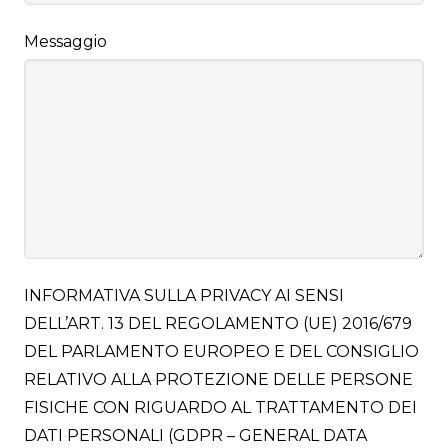
Messaggio
INFORMATIVA SULLA PRIVACY AI SENSI
DELL’ART. 13 DEL REGOLAMENTO (UE) 2016/679
DEL PARLAMENTO EUROPEO E DEL CONSIGLIO
RELATIVO ALLA PROTEZIONE DELLE PERSONE
FISICHE CON RIGUARDO AL TRATTAMENTO DEI
DATI PERSONALI (GDPR – GENERAL DATA