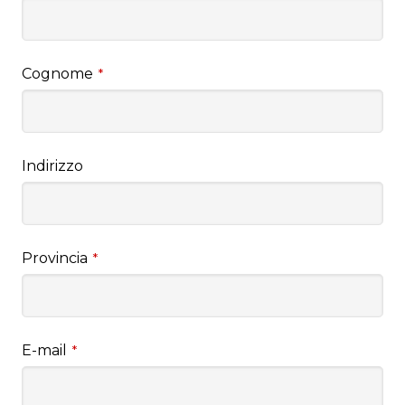
Cognome
*
Indirizzo
Provincia
*
E-mail
*