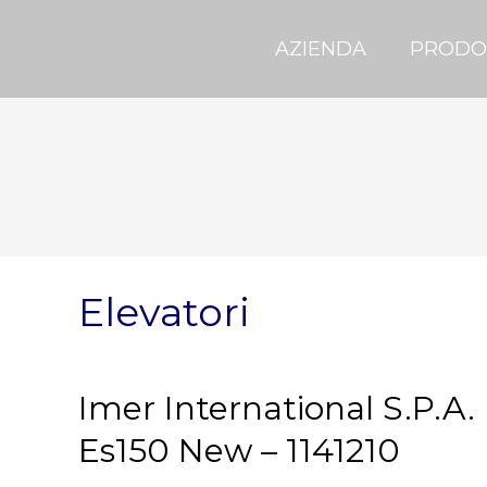
AZIENDA
PRODO
Elevatori
Imer International S.P.A.
Es150 New – 1141210