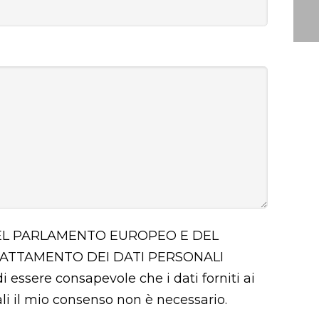
 DEL PARLAMENTO EUROPEO E DEL
RATTAMENTO DEI DATI PERSONALI
i essere consapevole che i dati forniti ai
uali il mio consenso non è necessario.