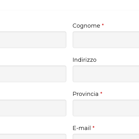
Cognome
*
Indirizzo
Provincia
*
E-mail
*