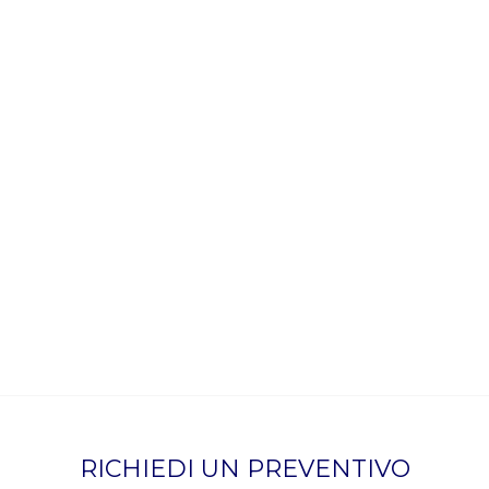
RICHIEDI UN PREVENTIVO