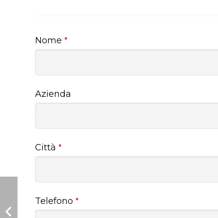
Nome
*
Azienda
Città
*
Telefono
*