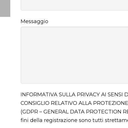
Messaggio
INFORMATIVA SULLA PRIVACY AI SENSI 
CONSIGLIO RELATIVO ALLA PROTEZIONE
(GDPR – GENERAL DATA PROTECTION 
fini della registrazione sono tutti stretta